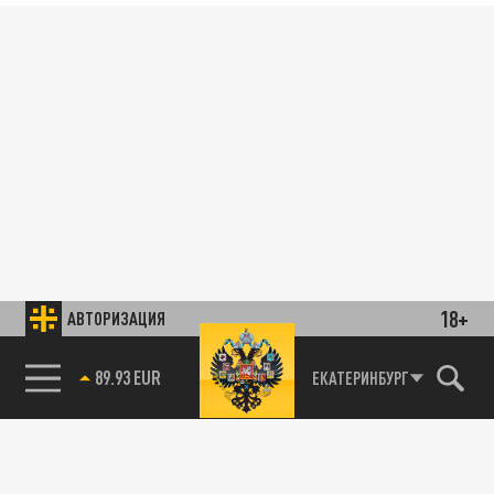
18+
АВТОРИЗАЦИЯ
85.64 BRENT
ЕКАТЕРИНБУРГ
89.93 EUR