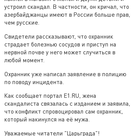
устроил скандал. В частности, он кричал, что
азербайджанцы имеют в России больше прав,
чем русские.
Свидетели рассказывают, что охранник
страдает болезнью сосудов и приступ на
нервной почве у него может случиться в
любой момент.
Охранник уже написал заявление в полицию
по поводу инцидента.
Как сообщает портал E1.RU, жена
скандалиста связалась с изданием и заявила,
что конфликт спровоцировал сам охранник,
который накинулся на её мужа.
Уважаемые читатели "Царьграда"!