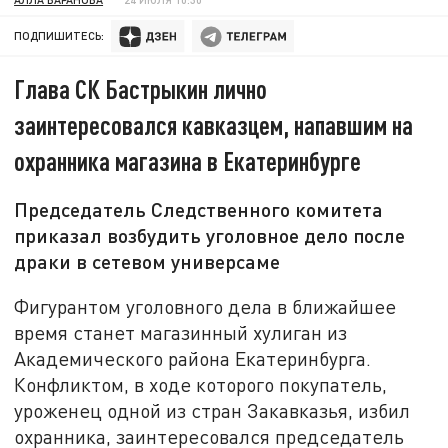
ПОДПИШИТЕСЬ:
Глава СК Бастрыкин лично
заинтересовался кавказцем, напавшим на
охранника магазина в Екатеринбурге
Председатель Следственного комитета
приказал возбудить уголовное дело после
драки в сетевом универсаме
Фигурантом уголовного дела в ближайшее
время станет магазинный хулиган из
Академического района Екатеринбурга.
Конфликтом, в ходе которого покупатель,
уроженец одной из стран Закавказья, избил
охранника, заинтересовался председатель