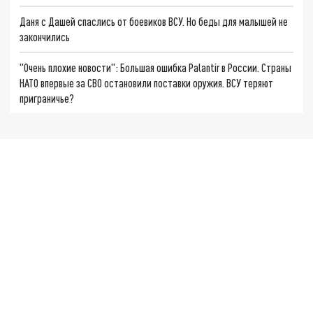
Даня с Дашей спаслись от боевиков ВСУ. Но беды для малышей не
закончились
"Очень плохие новости": Большая ошибка Palantir в России. Страны
НАТО впервые за СВО остановили поставки оружия. ВСУ теряют
приграничье?