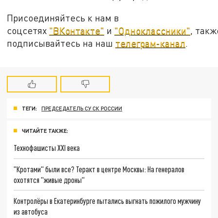
Присоединяйтесь к нам в
соцсетях
"ВКонтакте"
и
"Одноклассники"
, такж
подписывайтесь на наш
телеграм-канал
.
ТЕГИ:
ПРЕДСЕДАТЕЛЬ СУ СК РОССИИ
ЧИТАЙТЕ ТАКЖЕ:
Технофашисты XXI века
"Кротами" были все? Теракт в центре Москвы: На генералов
охотятся "живые дроны"
Контролёры в Екатеринбурге пытались выгнать пожилого мужчину
из автобуса