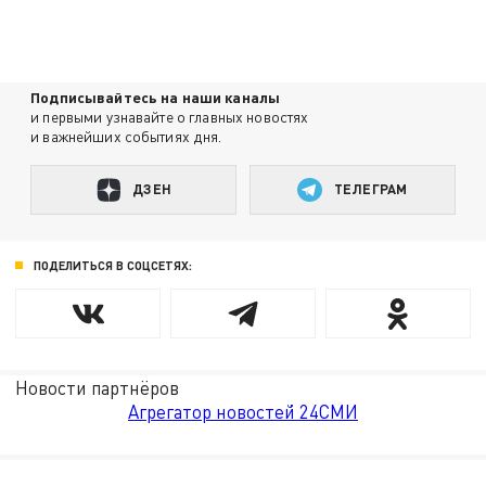
Подписывайтесь на наши каналы
и первыми узнавайте о главных новостях
и важнейших событиях дня.
ДЗЕН
ТЕЛЕГРАМ
ПОДЕЛИТЬСЯ В СОЦСЕТЯХ:
Новости партнёров
Агрегатор новостей 24СМИ