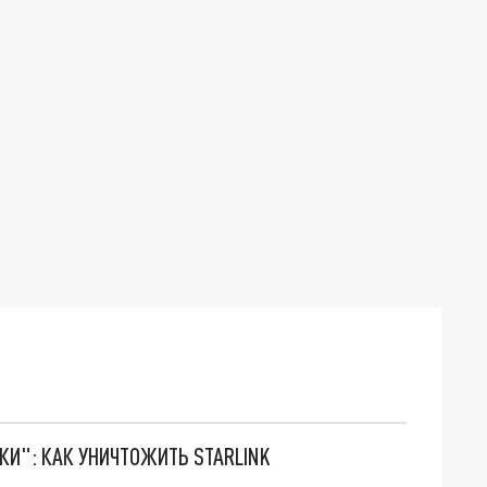
ТКИ": КАК УНИЧТОЖИТЬ STARLINK