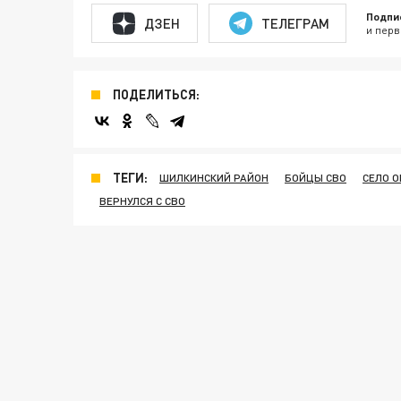
Подпи
ДЗЕН
ТЕЛЕГРАМ
и перв
ПОДЕЛИТЬСЯ:
ТЕГИ:
ШИЛКИНСКИЙ РАЙОН
БОЙЦЫ СВО
СЕЛО 
ВЕРНУЛСЯ С СВО