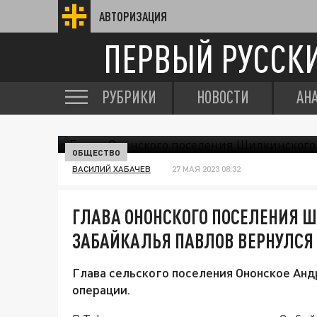
АВТОРИЗАЦИЯ
ПЕРВЫЙ РУССК
РУБРИКИ
НОВОСТИ
АН
ОБЩЕСТВО
ВАСИЛИЙ ХАБАЧЕВ
27 МАЯ 2023 08:32
ГЛАВА ОНОНСКОГО ПОСЕЛЕНИЯ 
ЗАБАЙКАЛЬЯ ПАВЛОВ ВЕРНУЛСЯ 
Глава сельского поселения Ононское Анд
операции.