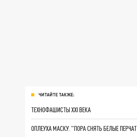
ЧИТАЙТЕ ТАКЖЕ:
ТЕХНОФАШИСТЫ XXI ВЕКА
ОПЛЕУХА МАСКУ. "ПОРА СНЯТЬ БЕЛЫЕ ПЕРЧА