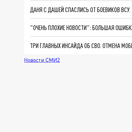
ДАНЯ С ДАШЕЙ СПАСЛИСЬ ОТ БОЕВИКОВ ВСУ
Новости СМИ2