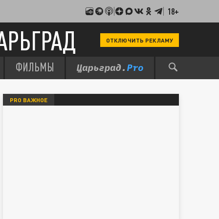
18+
АРЬГРАД
ОТКЛЮЧИТЬ РЕКЛАМУ
ФИЛЬМЫ
PRO ВАЖНОЕ