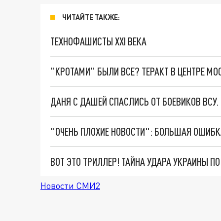
ЧИТАЙТЕ ТАКЖЕ:
ТЕХНОФАШИСТЫ XXI ВЕКА
"КРОТАМИ" БЫЛИ ВСЕ? ТЕРАКТ В ЦЕНТРЕ М
ДАНЯ С ДАШЕЙ СПАСЛИСЬ ОТ БОЕВИКОВ ВСУ
ВОТ ЭТО ТРИЛЛЕР! ТАЙНА УДАРА УКРАИНЫ П
Новости СМИ2