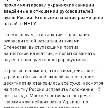
прокомментировал украинские санкции,
введённые в отношении руководителей
вузов России. Его высказывание размещено
на сайте ННГУ.
По его словам, эти санкции – признание
руководителей вузов защитниками
Отечества, выступающими против
нацистской идеологии, и попытка загнать
науку в такие рамки контрпродуктивна.
Стронгин напомнил, что взаимодействие с
украинской высшей школой за последние
десятилетия становилось всё хуже, несмотря
на попытку России исправить положение. 15
лет назад в Москве состоялась встреча с
главами крупнейших вузов Украины, но
сотрудничество так и не сложилось.