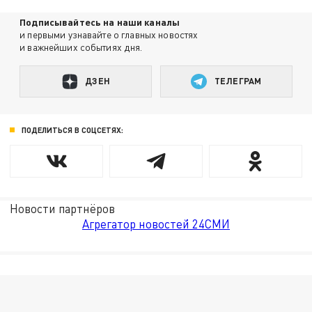
Подписывайтесь на наши каналы
и первыми узнавайте о главных новостях
и важнейших событиях дня.
ДЗЕН
ТЕЛЕГРАМ
ПОДЕЛИТЬСЯ В СОЦСЕТЯХ:
Новости партнёров
Агрегатор новостей 24СМИ