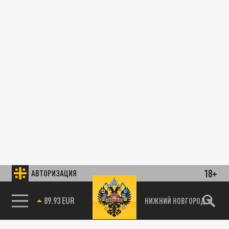
18+
АВТОРИЗАЦИЯ
89.93 EUR
НИЖНИЙ НОВГОРОД