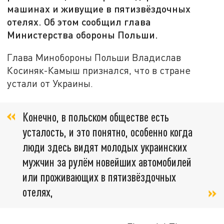
машинах и живущие в пятизвёздочных
отелях. Об этом сообщил глава
Министерства обороны Польши.
Глава Минобороны Польши Владислав
Косиняк-Камыш признался, что в стране
устали от Украины.
Конечно, в польском обществе есть
усталость, и это понятно, особенно когда
люди здесь видят молодых украинских
мужчин за рулём новейших автомобилей
или проживающих в пятизвёздочных
отелях,