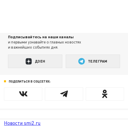
Подписывайтесь на наши каналы
и первыми узнавайте о главных новостях
и важнейших событиях дня.
ДЗЕН
ТЕЛЕГРАМ
ПОДЕЛИТЬСЯ В СОЦСЕТЯХ:
Новости smi2.ru