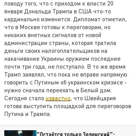
поводу того, что с приходом к власти 20
января Дональда Трампа в США что-то
кардинально изменится. Дипломат отметил,
что в Москве готовы к переговорам, но
никаких внятных сигналов от новой
администрации страны, которая тратила
деньги своих налогоплательщиков на
накачивание Украины оружием последние
почти три года, не поступало. В то же время
Трамп заявлял, что пока не вправе напрямую
говорить с Путиным об украинском кризисе -
нужно сначала переехать в Белый дом.
Сегодня стало
известно
, что Швейцария
готова выступить площадкой для переговоров
Путина и Трампа.
"Остаётся только Зеленский":