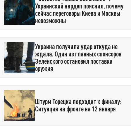
Украинский нардеп пояснил, почему
сейчас переговоры Киева и Москвы
невозможны
Украина получила удар откуда не
ждала. Один из главных спонсоров
Зеленского остановил поставки
оружия
Штурм Торецка подходит к финалу:
Ситуация на фронте на 12 января