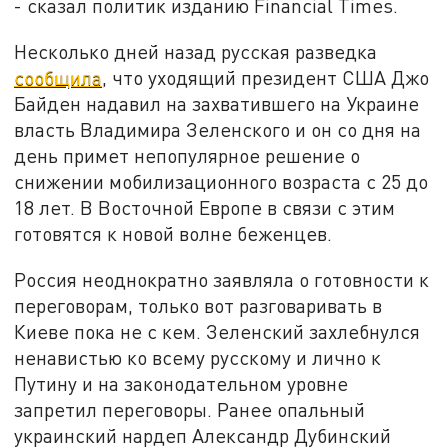
- сказал политик изданию Financial Times.
Несколько дней назад русская разведка
сообщила
, что уходящий президент США Джо
Байден надавил на захватившего на Украине
власть Владимира Зеленского и он со дня на
день примет непопулярное решение о
снижении мобилизационного возраста с 25 до
18 лет. В Восточной Европе в связи с этим
готовятся к новой волне беженцев.
Россия неоднократно заявляла о готовности к
переговорам, только вот разговаривать в
Киеве пока не с кем. Зеленский захлебнулся
ненавистью ко всему русскому и лично к
Путину и на законодательном уровне
запретил переговоры. Ранее опальный
украинский нардеп Александр Дубинский