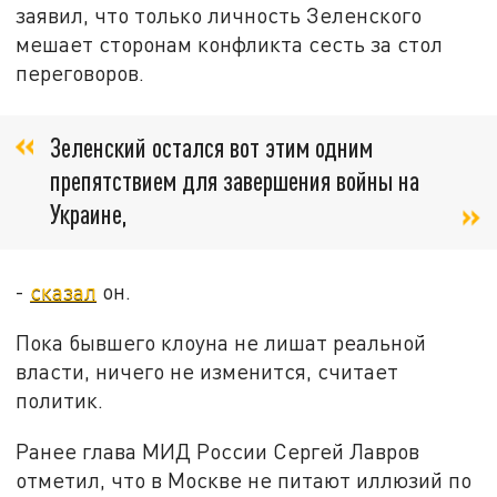
заявил, что только личность Зеленского
мешает сторонам конфликта сесть за стол
переговоров.
Зеленский остался вот этим одним
препятствием для завершения войны на
Украине,
-
сказал
он.
Пока бывшего клоуна не лишат реальной
власти, ничего не изменится, считает
политик.
Ранее глава МИД России Сергей Лавров
отметил, что в Москве не питают иллюзий по