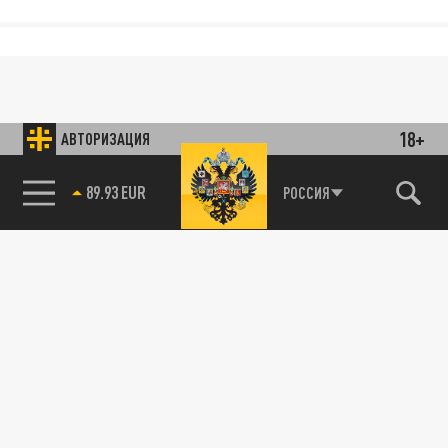
18+
АВТОРИЗАЦИЯ
89.93 EUR
РОССИЯ