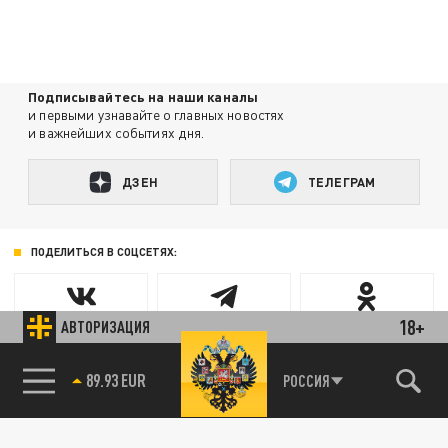
Подписывайтесь на наши каналы
и первыми узнавайте о главных новостях
и важнейших событиях дня.
ДЗЕН
ТЕЛЕГРАМ
ПОДЕЛИТЬСЯ В СОЦСЕТЯХ:
18+
АВТОРИЗАЦИЯ
89.93 EUR
РОССИЯ
85.64 BRENT