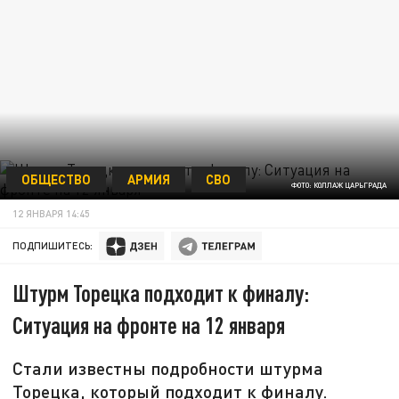
ОБЩЕСТВО
АРМИЯ
СВО
ФОТО: КОЛЛАЖ ЦАРЬГРАДА
12 ЯНВАРЯ 14:45
ПОДПИШИТЕСЬ:
Штурм Торецка подходит к финалу:
Ситуация на фронте на 12 января
Стали известны подробности штурма
Торецка, который подходит к финалу.