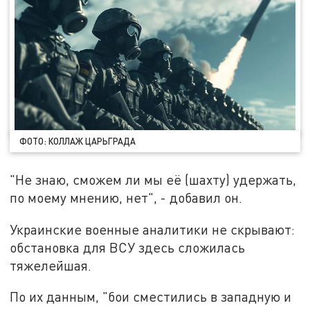
ФОТО: КОЛЛАЖ ЦАРЬГРАДА
"Не знаю, сможем ли мы её (шахту) удержать,
по моему мнению, нет", - добавил он.
Украинские военные аналитики не скрывают:
обстановка для ВСУ здесь сложилась
тяжелейшая.
По их данным, "бои сместились в западную и