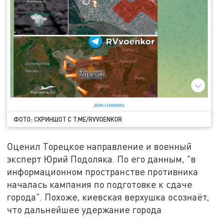
ФОТО: СКРИНШОТ С T.ME/RVVOENKOR
Оценил Торецкое направление и военный
эксперт Юрий Подоляка. По его данным, "в
информационном пространстве противника
началась кампания по подготовке к сдаче
города". Похоже, киевская верхушка осознаёт,
что дальнейшее удержание города