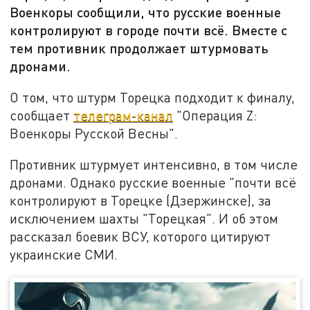
Военкоры сообщили, что русские военные
контролируют в городе почти всё. Вместе с
тем противник продолжает штурмовать
дронами.
О том, что штурм Торецка подходит к финалу,
сообщает
телеграм-канал
"Операция Z:
Военкоры Русской Весны".
Противник штурмует интенсивно, в том числе
дронами. Однако русские военные "почти всё
контролируют в Торецке (Дзержинске), за
исключением шахты "Торецкая". И об этом
рассказал боевик ВСУ, которого цитируют
украинские СМИ.