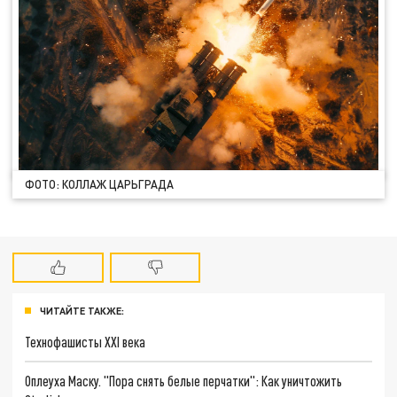
ФОТО: КОЛЛАЖ ЦАРЬГРАДА
ЧИТАЙТЕ ТАКЖЕ:
Технофашисты XXI века
Оплеуха Маску. "Пора снять белые перчатки": Как уничтожить