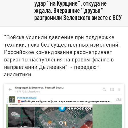
удар "на Курщине", откуда не
ждала. Вчерашние "друзья"
разгромили Зеленского вместе с ВСУ
"Войска усилили давление при поддержке
техники, пока без существенных изменений.
Российское командование рассматривает
варианты наступления на правом фланге в
направлении Дылеевки", - передают
аналитики.