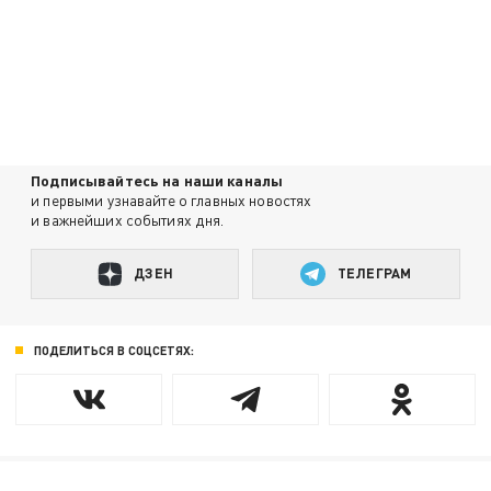
Подписывайтесь на наши каналы
и первыми узнавайте о главных новостях
и важнейших событиях дня.
ДЗЕН
ТЕЛЕГРАМ
ПОДЕЛИТЬСЯ В СОЦСЕТЯХ: