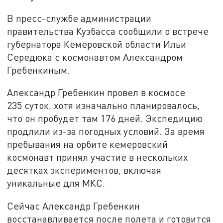
В пресс-службе администрации
правительства Кузбасса сообщили о встрече
губернатора Кемеровской области Ильи
Середюка с космонавтом Александром
Гребенкиным.
Александр Гребенкин провел в космосе
235 суток, хотя изначально планировалось,
что он пробудет там 176 дней. Экспедицию
продлили из-за погодных условий. За время
пребывания на орбите кемеровский
космонавт принял участие в нескольких
десятках экспериментов, включая
уникальные для МКС.
Сейчас Александр Гребенкин
восстанавливается после полета и готовится