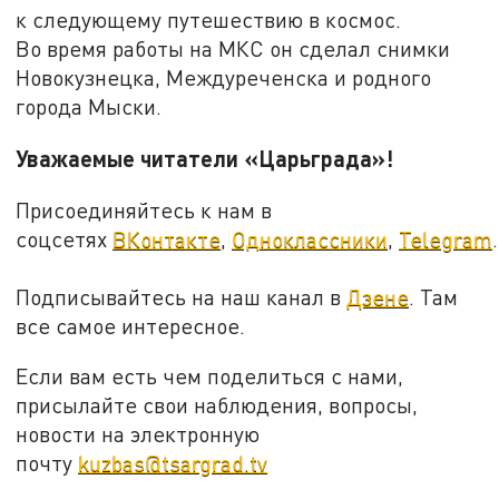
к следующему путешествию в космос.
Во время работы на МКС он сделал снимки
Новокузнецка, Междуреченска и родного
города Мыски.
Уважаемые читатели «Царьграда»!
Присоединяйтесь к нам в
соцсетях
ВКонтакте
,
Одноклассники
,
Telegram
.
Подписывайтесь на наш канал в
Дзене
. Там
все самое интересное.
Если вам есть чем поделиться с нами,
присылайте свои наблюдения, вопросы,
новости на электронную
почту
kuzbas@tsargrad.tv