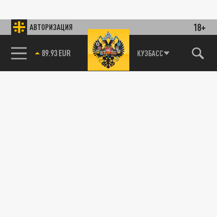
18+
АВТОРИЗАЦИЯ
89.93 EUR
КУЗБАСС