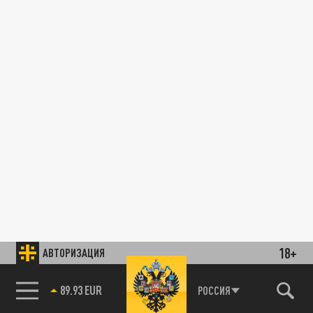
18+
АВТОРИЗАЦИЯ
89.93 EUR
РОССИЯ