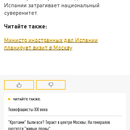
Испании затрагивает национальный
суверенитет.
Читайте также:
Министр иностранных дел Испании
планирует визит в Москву
ЧИТАЙТЕ ТАКЖЕ:
Технофашисты XXI века
"Кротами" были все? Теракт в центре Москвы: На генералов
охотятся "живые дроны"