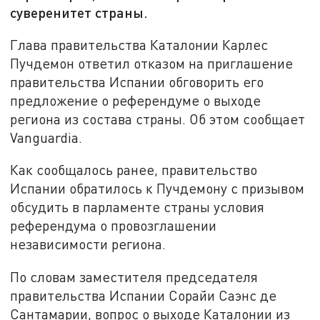
суверенитет страны.
Глава правительства Каталонии Карлес
Пучдемон ответил отказом на приглашение
правительства Испании обговорить его
предложение о референдуме о выходе
региона из состава страны. Об этом сообщает
Vanguardia.
Как сообщалось ранее, правительство
Испании обратилось к Пучдемону с призывом
обсудить в парламенте страны условия
референдума о провозглашении
независимости региона.
По словам заместителя председателя
правительства Испании Сорайи Саэнс де
Сантамарии, вопрос о выходе Каталонии из