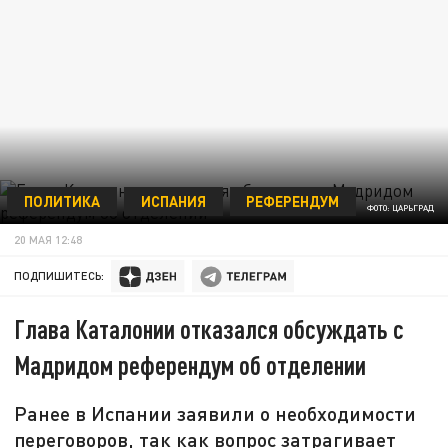
ПОЛИТИКА
ИСПАНИЯ
РЕФЕРЕНДУМ
ФОТО: ЦАРЬГРАД
20 МАЯ 12:48
ПОДПИШИТЕСЬ:
Глава Каталонии отказался обсуждать с
Мадридом референдум об отделении
Ранее в Испании заявили о необходимости
переговоров, так как вопрос затрагивает