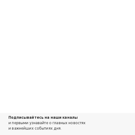
Подписывайтесь на наши каналы
и первыми узнавайте о главных новостях
и важнейших событиях дня.