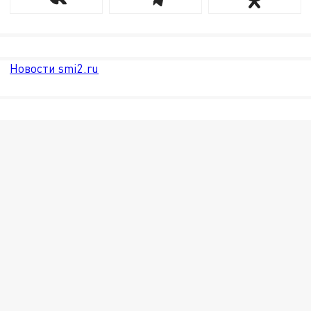
Новости smi2.ru