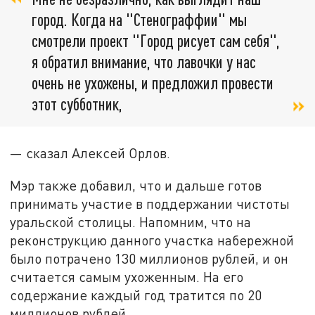
город. Когда на "Стенограффии" мы
смотрели проект "Город рисует сам себя",
я обратил внимание, что лавочки у нас
очень не ухожены, и предложил провести
этот субботник,
— сказал Алексей Орлов.
Мэр также добавил, что и дальше готов
принимать участие в поддержании чистоты
уральской столицы. Напомним, что на
реконструкцию данного участка набережной
было потрачено 130 миллионов рублей, и он
считается самым ухоженным. На его
содержание каждый год тратится по 20
миллионов рублей.