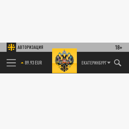
18+
АВТОРИЗАЦИЯ
89.93 EUR
ЕКАТЕРИНБУРГ