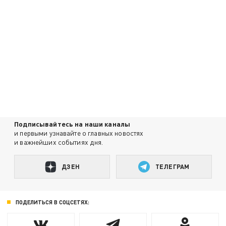
Подписывайтесь на наши каналы
и первыми узнавайте о главных новостях
и важнейших событиях дня.
ДЗЕН
ТЕЛЕГРАМ
ПОДЕЛИТЬСЯ В СОЦСЕТЯХ: