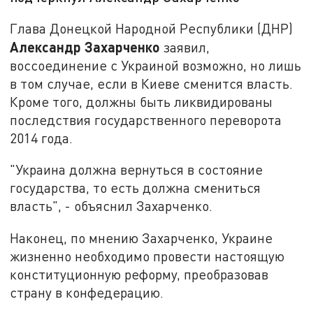
Глава Донецкой Народной Республики (ДНР)
Александр Захарченко
заявил,
воссоединение с Украиной возможно, но лишь
в том случае, если в Киеве сменится власть.
Кроме того, должны быть ликвидированы
последствия государственного переворота
2014 года.
"Украина должна вернуться в состояние
государства, то есть должна смениться
власть", - объяснил Захарченко.
Наконец, по мнению Захарченко, Украине
жизненно необходимо провести настоящую
конституционную реформу, преобразовав
страну в конфедерацию.