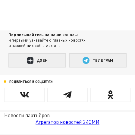
Подписывайтесь на наши каналы
и первыми узнавайте о главных новостях
и важнейших событиях дня.
ДЗЕН
ТЕЛЕГРАМ
ПОДЕЛИТЬСЯ В СОЦСЕТЯХ:
Новости партнёров
Агрегатор новостей 24СМИ