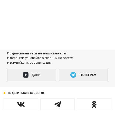
Подписывайтесь на наши каналы
и первыми узнавайте о главных новостях
и важнейших событиях дня.
ДЗЕН
ТЕЛЕГРАМ
ПОДЕЛИТЬСЯ В СОЦСЕТЯХ: