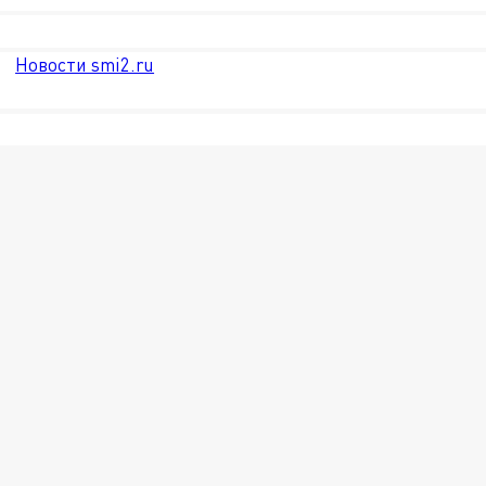
Новости smi2.ru