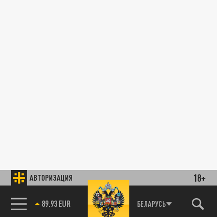
18+
АВТОРИЗАЦИЯ
89.93 EUR
БЕЛАРУСЬ