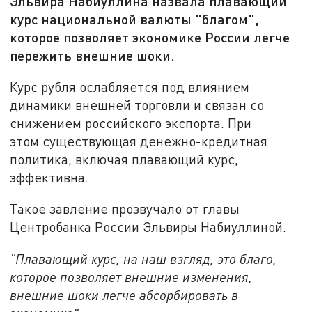
Эльвира Набиуллина назвала плавающий
курс национальной валюты "благом",
которое позволяет экономике России легче
пережить внешние шоки.
Курс рубля ослабляется под влиянием
динамики внешней торговли и связан со
снижением российского экспорта. При
этом существующая денежно-кредитная
политика, включая плавающий курс,
эффективна.
Такое завление прозвучало от главы
Центробанка России Эльвиры Набиуллиной.
"Плавающий курс, на наш взгляд, это благо,
которое позволяет внешние изменения,
внешние шоки легче абсорбировать в