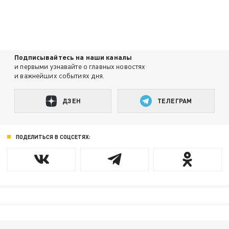
Подписывайтесь на наши каналы
и первыми узнавайте о главных новостях
и важнейших событиях дня.
ДЗЕН
ТЕЛЕГРАМ
ПОДЕЛИТЬСЯ В СОЦСЕТЯХ: