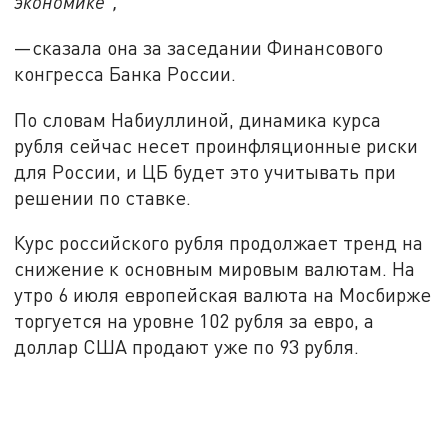
экономике",
—сказала она за заседании Финансового
конгресса Банка России.
По словам Набиуллиной, динамика курса
рубля сейчас несет проинфляционные риски
для России, и ЦБ будет это учитывать при
решении по ставке.
Курс российского рубля продолжает тренд на
снижение к основным мировым валютам. На
утро 6 июля европейская валюта на Мосбирже
торгуется на уровне 102 рубля за евро, а
доллар США продают уже по 93 рубля.