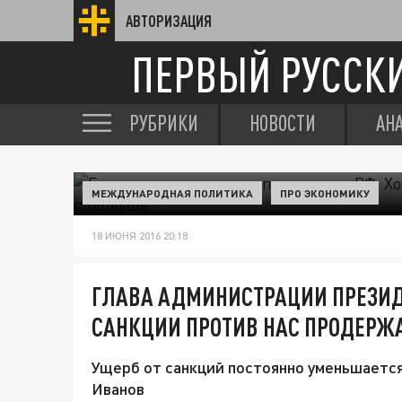
АВТОРИЗАЦИЯ
ПЕРВЫЙ РУССК
РУБРИКИ
НОВОСТИ
АН
МЕЖДУНАРОДНАЯ ПОЛИТИКА
ПРО ЭКОНОМИКУ
18 ИЮНЯ 2016 20:18
ГЛАВА АДМИНИСТРАЦИИ ПРЕЗИДЕ
САНКЦИИ ПРОТИВ НАС ПРОДЕР
Ущерб от санкций постоянно уменьшается
Иванов