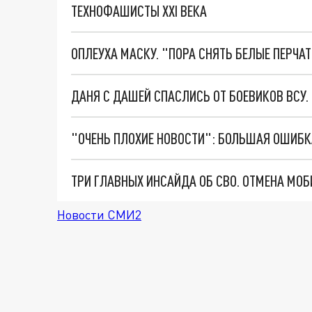
ТЕХНОФАШИСТЫ XXI ВЕКА
ОПЛЕУХА МАСКУ. "ПОРА СНЯТЬ БЕЛЫЕ ПЕРЧА
ДАНЯ С ДАШЕЙ СПАСЛИСЬ ОТ БОЕВИКОВ ВСУ
Новости СМИ2