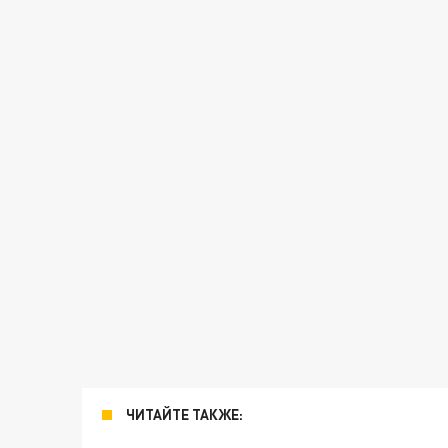
ЧИТАЙТЕ ТАКЖЕ: