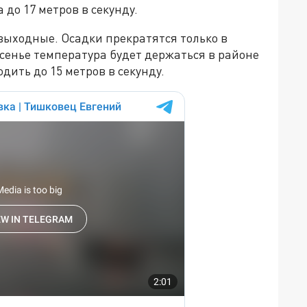
 до 17 метров в секунду.
выходные. Осадки прекратятся только в
есенье температура будет держаться в районе
дить до 15 метров в секунду.