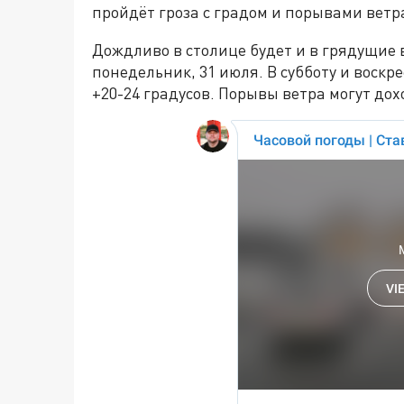
пройдёт гроза с градом и порывами ветра
Дождливо в столице будет и в грядущие 
понедельник, 31 июля. В субботу и воскр
+20-24 градусов. Порывы ветра могут дохо