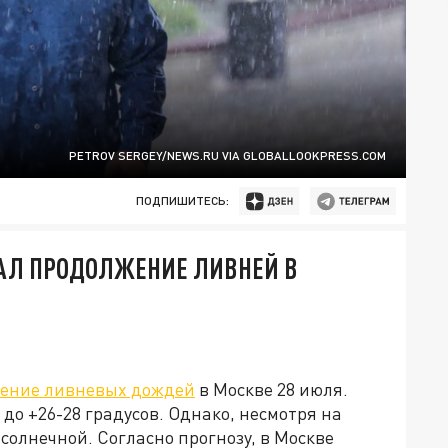
PETROV SERGEY/NEWS.RU VIA GLOBALLOOKPRESS.COM
ПОДПИШИТЕСЬ:
АЛ ПРОДОЛЖЕНИЕ ЛИВНЕЙ В
ение ливневых дождей
в Москве 28 июля.
до +26-28 градусов. Однако, несмотря на
 солнечной. Согласно прогнозу, в Москве