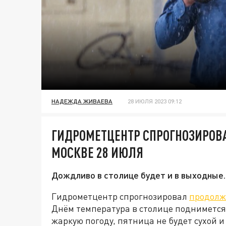
НАДЕЖДА ЖИВАЕВА
28 ИЮЛЯ 2023 09:12
ГИДРОМЕТЦЕНТР СПРОГНОЗИРОВ
МОСКВЕ 28 ИЮЛЯ
Дождливо в столице будет и в выходные.
Гидрометцентр спрогнозировал
продолж
Днём температура в столице поднимется 
жаркую погоду, пятница не будет сухой и