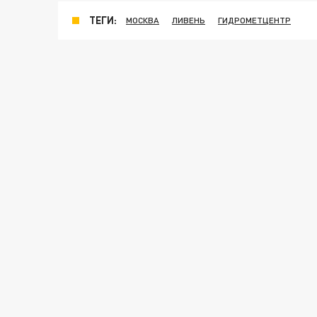
ТЕГИ:
МОСКВА
ЛИВЕНЬ
ГИДРОМЕТЦЕНТР