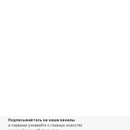
Подписывайтесь на наши каналы
и первыми узнавайте о главных новостях