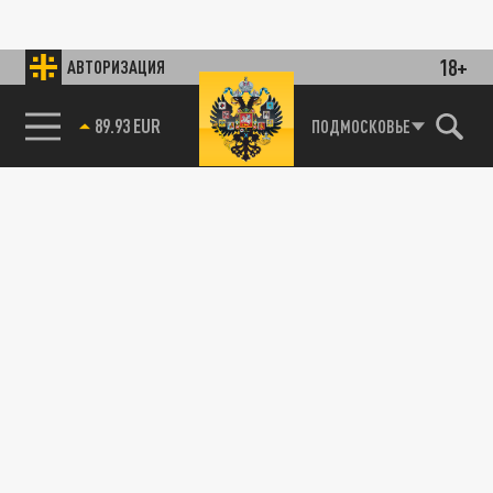
18+
АВТОРИЗАЦИЯ
89.93 EUR
ПОДМОСКОВЬЕ