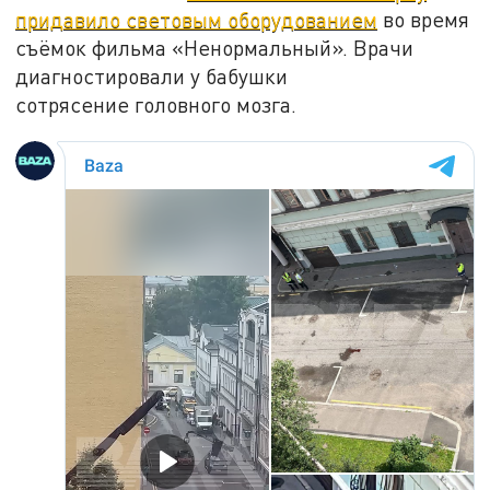
придавило световым оборудованием
во время
съёмок фильма «Ненормальный». Врачи
диагностировали у бабушки
сотрясение головного мозга.