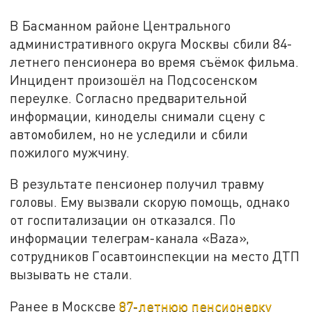
В Басманном районе Центрального
административного округа Москвы сбили 84-
летнего пенсионера во время съёмок фильма.
Инцидент произошёл на Подсосенском
переулке. Согласно предварительной
информации, киноделы снимали сцену с
автомобилем, но не уследили и сбили
пожилого мужчину.
В результате пенсионер получил травму
головы. Ему вызвали скорую помощь, однако
от госпитализации он отказался. По
информации телеграм-канала «
Baza
»,
сотрудников Госавтоинспекции на место ДТП
вызывать не стали.
Ранее в Москсве
87-летнюю пенсионерку