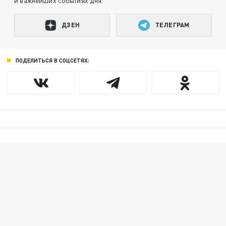
и важнейших событиях дня.
ДЗЕН
ТЕЛЕГРАМ
ПОДЕЛИТЬСЯ В СОЦСЕТЯХ: