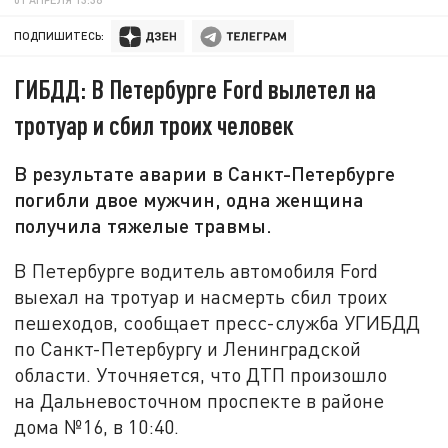
ПОДПИШИТЕСЬ:
ГИБДД: В Петербурге Ford вылетел на
тротуар и сбил троих человек
В результате аварии в Санкт-Петербурге
погибли двое мужчин, одна женщина
получила тяжелые травмы.
В Петербурге водитель автомобиля Ford
выехал на тротуар и насмерть сбил троих
пешеходов, сообщает пресс-служба УГИБДД
по Санкт-Петербургу и Ленинградской
области. Уточняется, что ДТП произошло
на Дальневосточном проспекте в районе
дома №16, в 10:40.