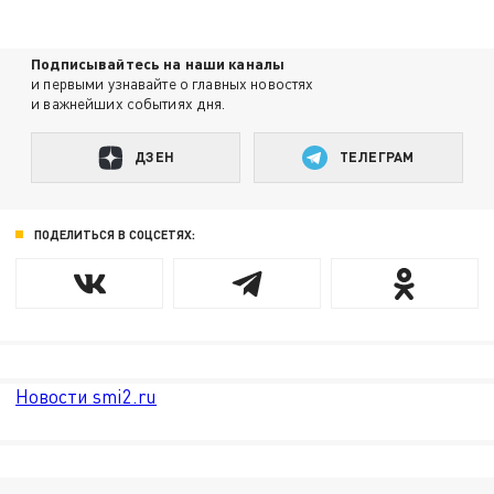
Подписывайтесь на наши каналы
и первыми узнавайте о главных новостях
и важнейших событиях дня.
ДЗЕН
ТЕЛЕГРАМ
ПОДЕЛИТЬСЯ В СОЦСЕТЯХ:
Новости smi2.ru