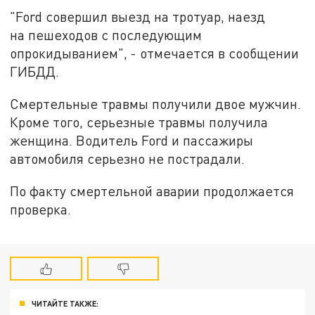
"Ford совершил выезд на тротуар, наезд
на пешеходов с последующим
опрокидыванием", - отмечается в сообщении
ГИБДД.
Смертельные травмы получили двое мужчин.
Кроме того, серьезные травмы получила
женщина. Водитель Ford и пассажиры
автомобиля серьезно не пострадали.
По факту смертельной аварии продолжается
проверка.
ЧИТАЙТЕ ТАКЖЕ: