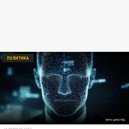
ПОЛИТИКА
ФОТО: ЦАРЬГРАД
15 ФЕВРАЛЯ 17:52