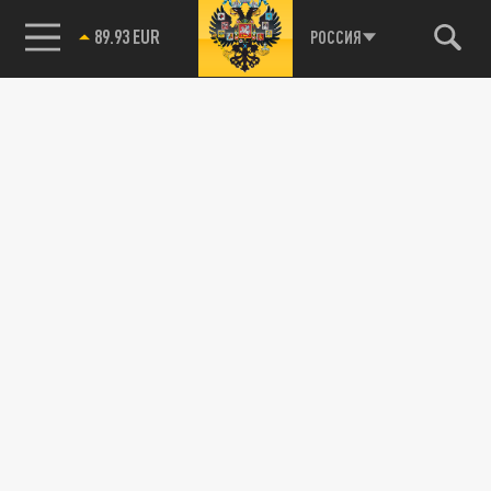
89.93 EUR
РОССИЯ