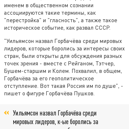
именем в общественном сознании
ассоциируются такие термины, как
"перестройка" и "гласность", а также такое
историческое событие, как развал СССР.
"Уильямсон назвал Горбачёва среди мировых
лидеров, которые боролись за интересы своих
стран, были открыты для обсуждения разных
точек зрения - вместе с Рейганом, Тэтчер,
Бушем-старшим и Колем. Похвалил, в общем,
Горбачёва за его геополитическое
отступление. Вот такая Россия им по душе", -
пишет о фигуре Горбачёва Пушков.
Уильямсон назвал Горбачёва среди
мировых лидеров, к-ые боролись за