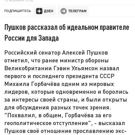
ПОДПИШИТЕСЬ:
Пушков рассказал об идеальном правителе
России для Запада
Российский сенатор Алексей Пушков
отметил, что ранее министр обороны
Великобритании Гэвин Ульямсон назвал
первого и последнего президента СССР
Михаила Горбачёва одним из мировых
лидеров, которые одновременно и боролись
за интересы своей страны, и были открыты
для обсуждения разных точек зрения.
"Похвалил, в общем, Горбачёва за его
геополитическое отступление", - высказал
Пушков своё отношение прославлению экс-