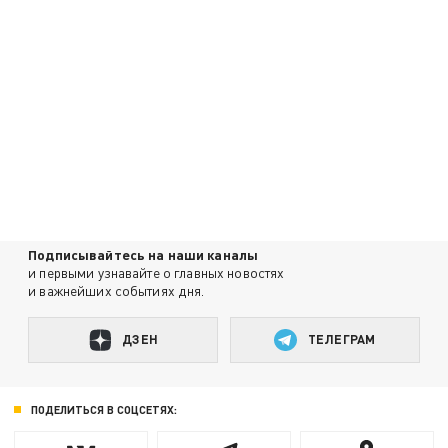
Подписывайтесь на наши каналы
и первыми узнавайте о главных новостях
и важнейших событиях дня.
ДЗЕН
ТЕЛЕГРАМ
ПОДЕЛИТЬСЯ В СОЦСЕТЯХ: