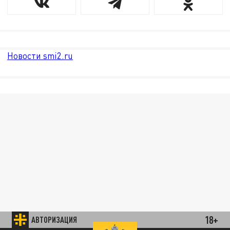
Новости smi2.ru
18+
АВТОРИЗАЦИЯ