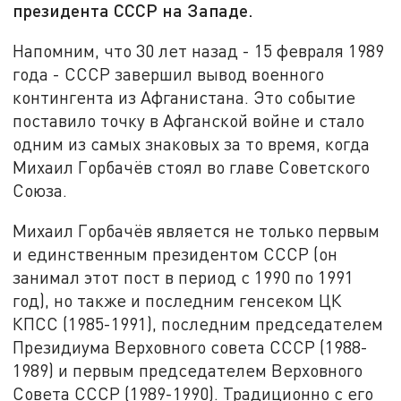
президента СССР на Западе.
Напомним, что 30 лет назад - 15 февраля 1989
года - СССР завершил вывод военного
контингента из Афганистана. Это событие
поставило точку в Афганской войне и стало
одним из самых знаковых за то время, когда
Михаил Горбачёв стоял во главе Советского
Союза.
Михаил Горбачёв является не только первым
и единственным президентом СССР (он
занимал этот пост в период с 1990 по 1991
год), но также и последним генсеком ЦК
КПСС (1985-1991), последним председателем
Президиума Верховного совета СССР (1988-
1989) и первым председателем Верховного
Совета СССР (1989-1990). Традиционно с его