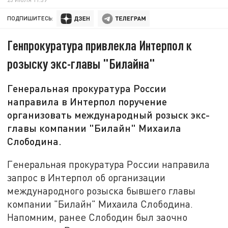
ПОДПИШИТЕСЬ:
Генпрокуратура привлекла Интерпол к
розыску экс-главы "Билайна"
Генеральная прокуратура России
направила в Интерпол поручение
организовать международный розыск экс-
главы компании "Билайн" Михаила
Слободина.
Генеральная прокуратура России направила
запрос в Интерпол об организации
международного розыска бывшего главы
компании "Билайн" Михаила Слободина.
Напомним, ранее Слободин был заочно