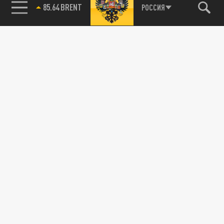
85.64 BRENT
РОССИЯ