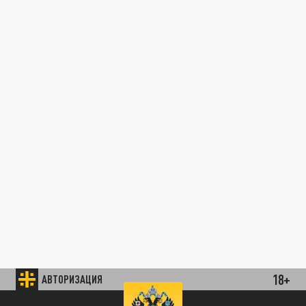
18+
АВТОРИЗАЦИЯ