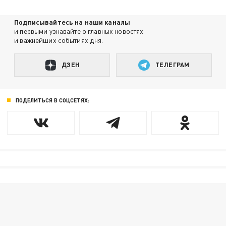
Подписывайтесь на наши каналы
и первыми узнавайте о главных новостях
и важнейших событиях дня.
ДЗЕН
ТЕЛЕГРАМ
ПОДЕЛИТЬСЯ В СОЦСЕТЯХ: