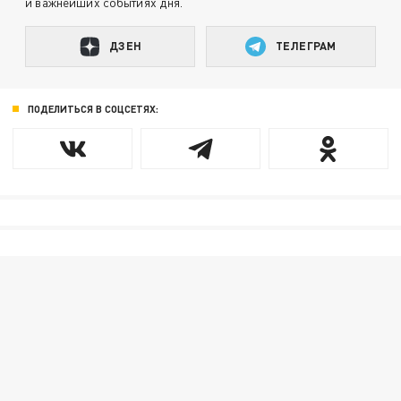
и важнейших событиях дня.
ДЗЕН
ТЕЛЕГРАМ
ПОДЕЛИТЬСЯ В СОЦСЕТЯХ: