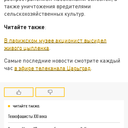
также уничтожения вредителями
сельскохозяйственных культур.
Читайте также
:
В парижском музее акционист высидел
живого цыпленка
.
Самые последние новости смотрите каждый
час
в эфире телеканала Царьград
.
ЧИТАЙТЕ ТАКЖЕ:
Технофашисты XXI века