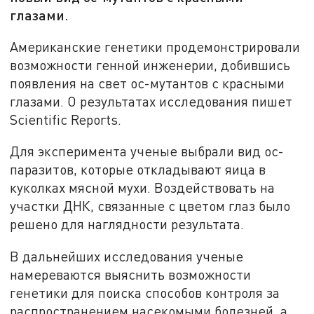
глазами.
Американские генетики продемонстрировали
возможности генной инженерии, добившись
появления на свет ос-мутантов с красными
глазами. О результатах исследования пишет
Scientific Reports.
Для эксперимента ученые выбрали вид ос-
паразитов, которые откладывают яица в
куколках мясной мухи. Воздействовать на
участки ДНК, связанные с цветом глаз было
решено для наглядности результата.
В дальнейших исследования ученые
намереваются выяснить возможности
генетики для поиска способов контроля за
распространением насекомыми болезней, а