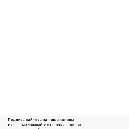
Подписывайтесь на наши каналы
и первыми узнавайте о главных новостях