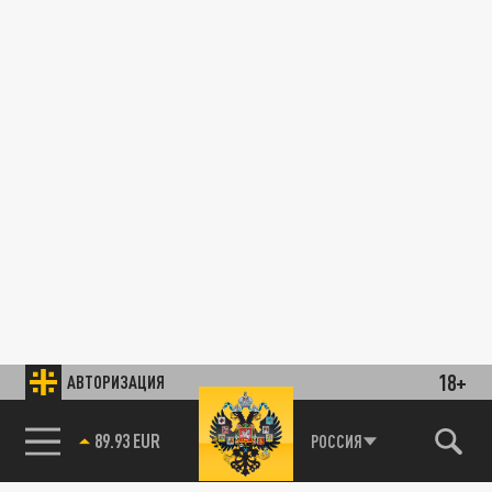
18+
АВТОРИЗАЦИЯ
89.93 EUR
РОССИЯ