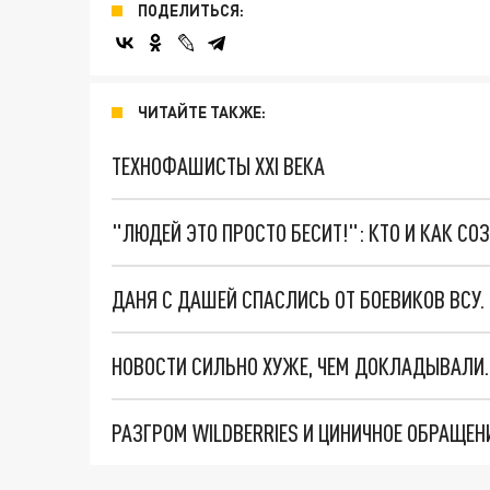
ПОДЕЛИТЬСЯ:
ЧИТАЙТЕ ТАКЖЕ:
ТЕХНОФАШИСТЫ XXI ВЕКА
"ЛЮДЕЙ ЭТО ПРОСТО БЕСИТ!": КТО И КАК С
ДАНЯ С ДАШЕЙ СПАСЛИСЬ ОТ БОЕВИКОВ ВСУ