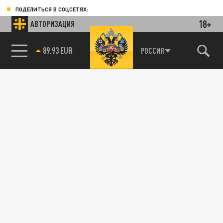
ПОДЕЛИТЬСЯ В СОЦСЕТЯХ:
18+
АВТОРИЗАЦИЯ
89.93 EUR
РОССИЯ
85.64 BRENT