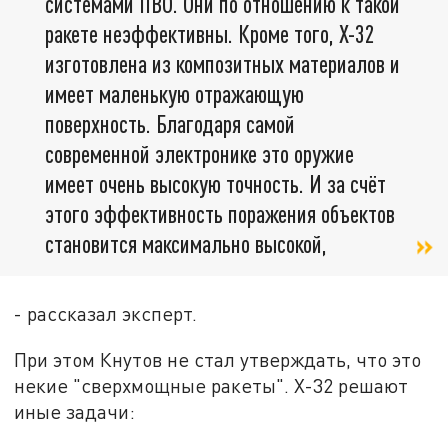
системами ПВО. Они по отношению к такой
ракете неэффективны. Кроме того, Х-32
изготовлена из композитных материалов и
имеет маленькую отражающую
поверхность. Благодаря самой
современной электронике это оружие
имеет очень высокую точность. И за счёт
этого эффективность поражения объектов
становится максимально высокой,
- рассказал эксперт.
При этом Кнутов не стал утверждать, что это
некие "сверхмощные ракеты". Х-32 решают
иные задачи: