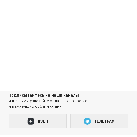
Подписывайтесь на наши каналы
и первыми узнавайте о главных новостях
и важнейших событиях дня.
ДЗЕН
ТЕЛЕГРАМ