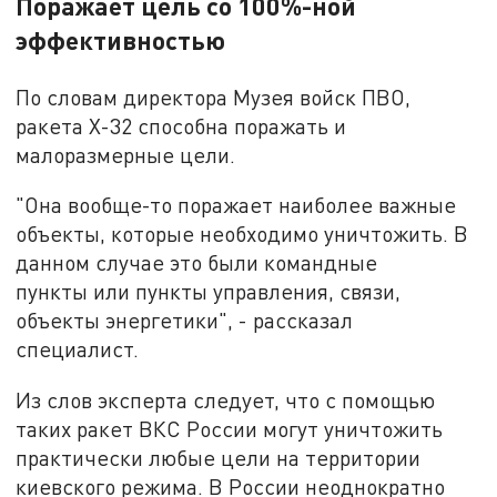
Поражает цель со 100%-ной
эффективностью
По словам директора Музея войск ПВО,
ракета Х-32 способна поражать и
малоразмерные цели.
"Она вообще-то поражает наиболее важные
объекты, которые необходимо уничтожить. В
данном случае это были командные
пункты или пункты управления, связи,
объекты энергетики", - рассказал
специалист.
Из слов эксперта следует, что с помощью
таких ракет ВКС России могут уничтожить
практически любые цели на территории
киевского режима. В России неоднократно