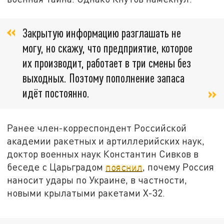
Закрытую информацию разглашать не
могу, но скажу, что предприятие, которое
их производит, работает в три смены без
выходных. Поэтому пополнение запаса
идёт постоянно.
Ранее член-корреспондент Российской
академии ракетных и артиллерийских наук,
доктор военных наук Константин Сивков в
беседе с Царьградом
пояснил
, почему Россия
наносит удары по Украине, в частности,
новыми крылатыми ракетами Х-32.