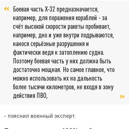
Боевая часть Х-32 предназначается,
например, для поражения кораблей - за
счёт высокой скорости ракеты пробивает,
например, дно и уже внутри подрываются,
нанося серьёзные разрушения и
фактически ведя к затоплению судна.
Поэтому боевая часть у них должна быть
достаточно мощная. Но самое главное, что
можно использовать их на дальность
более тысячи километров, не входя в зону
действия ПВО,
- пояснил военный эксперт.