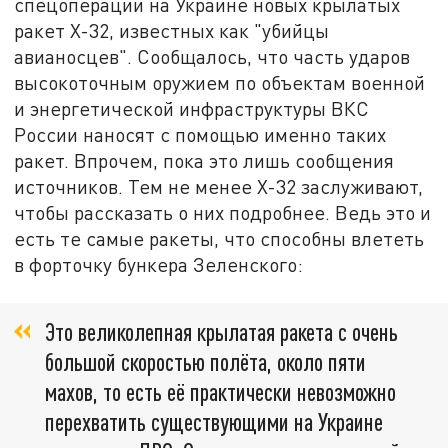
спецоперации на Украине новых крылатых
ракет Х-32, известных как "убийцы
авианосцев". Сообщалось, что часть ударов
высокоточным оружием по объектам военной
и энергетической инфраструктуры ВКС
России наносят с помощью именно таких
ракет. Впрочем, пока это лишь сообщения
источников. Тем не менее Х-32 заслуживают,
чтобы рассказать о них подробнее. Ведь это и
есть те самые ракеты, что способны влететь
в форточку бункера Зеленского:
Это великолепная крылатая ракета с очень
большой скоростью полёта, около пяти
махов, то есть её практически невозможно
перехватить существующими на Украине