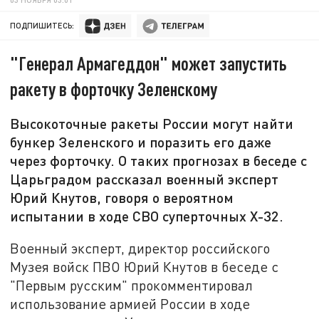
ПОДПИШИТЕСЬ:
"Генерал Армагеддон" может запустить
ракету в форточку Зеленскому
Высокоточные ракеты России могут найти
бункер Зеленского и поразить его даже
через форточку. О таких прогнозах в беседе с
Царьградом рассказал военный эксперт
Юрий Кнутов, говоря о вероятном
испытании в ходе СВО суперточных Х-32.
Военный эксперт, директор российского
Музея войск ПВО Юрий Кнутов в беседе с
"Первым русским" прокомментировал
использование армией России в ходе