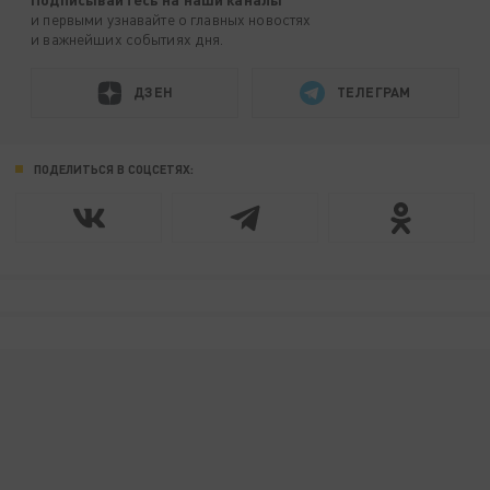
и первыми узнавайте о главных новостях
и важнейших событиях дня.
ДЗЕН
ТЕЛЕГРАМ
ПОДЕЛИТЬСЯ В СОЦСЕТЯХ: