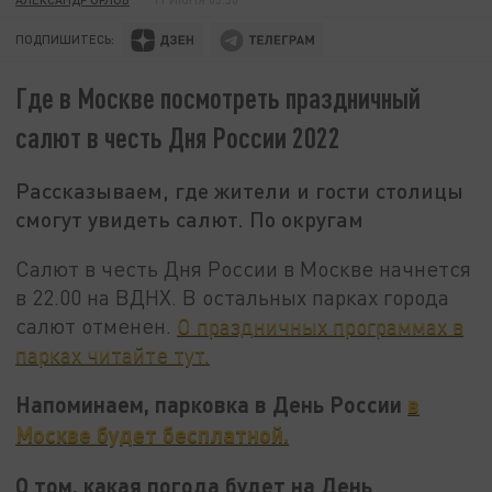
ПОДПИШИТЕСЬ:
Где в Москве посмотреть праздничный
салют в честь Дня России 2022
Рассказываем, где жители и гости столицы
смогут увидеть салют. По округам
Салют в честь Дня России в Москве начнется
в 22.00 на ВДНХ. В остальных парках города
салют отменен.
О праздничных программах в
парках читайте тут.
Напоминаем, парковка в День России
в
Москве будет бесплатной.
О том, какая погода будет на День