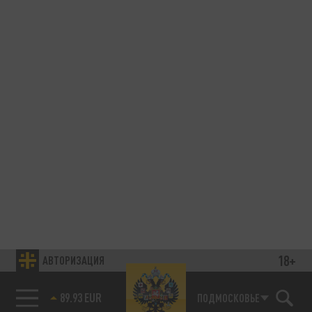
18+
АВТОРИЗАЦИЯ
89.93 EUR
ПОДМОСКОВЬЕ