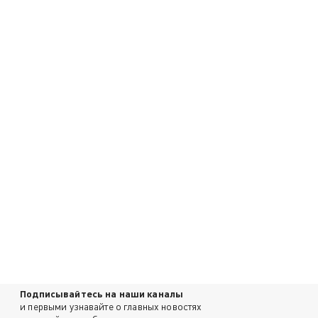
Подписывайтесь на наши каналы
и первыми узнавайте о главных новостях