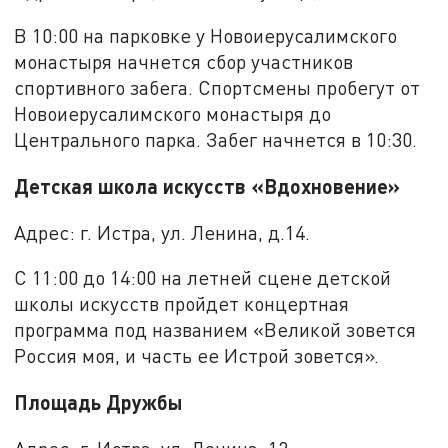
В 10:00 на парковке у Новоиерусалимского
монастыря начнется сбор участников
спортивного забега. Спортсмены пробегут от
Новоиерусалимского монастыря до
Центрального парка. Забег начнется в 10:30.
Детская школа искусств «Вдохновение»
Адрес: г. Истра, ул. Ленина, д.14.
С 11:00 до 14:00 на летней сцене детской
школы искусств пройдет концертная
программа под названием «Великой зовется
Россия моя, и часть ее Истрой зовется».
Площадь Дружбы