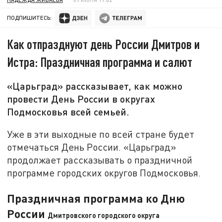
ПОДПИШИТЕСЬ:
Как отпразднуют день России Дмитров и
Истра: Праздничная программа и салют
«Царьград» рассказывает, как можно
провести День России в округах
Подмосковья всей семьей.
Уже в эти выходные по всей стране будет
отмечаться День России. «Царьград»
продолжает рассказывать о праздничной
программе городских округов Подмосковья.
Праздничная программа ко Дню
России
Дмитровского городского округа