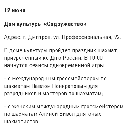
12 июня
Дом культуры «Содружество»
Адрес: г. Дмитров, ул. Профессиональная, 92.
В доме культуры пройдет праздник шахмат,
приуроченный ко Дню России. В 10:00
начнутся сеансы одновременной игры:
- с международным гроссмейстером по
шахматам Павлом Понкратовым для
разрядников и мастеров по шахматам;
- с женским международным гроссмейстером
по шахматам Алиной Бивол для юных
шахматистов.