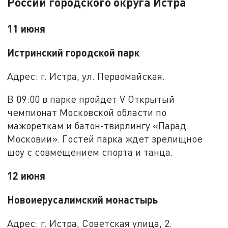
России городского округа Истра
11 июня
Истринский городской парк
Адрес: г. Истра, ул. Первомайская.
В 09:00 в парке пройдет V Открытый
чемпионат Московской области по
мажореткам и батон-твирлингу «Парад
Московии». Гостей парка ждет зрелищное
шоу с совмещением спорта и танца.
12 июня
Новоиерусалимский монастырь
Адрес: г. Истра, Советская улица, 2.