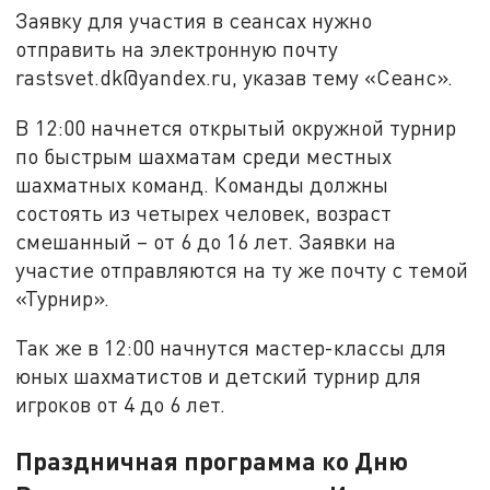
Заявку для участия в сеансах нужно
отправить на электронную почту
rastsvet.dk@yandex.ru, указав тему «Сеанс».
В 12:00 начнется открытый окружной турнир
по быстрым шахматам среди местных
шахматных команд. Команды должны
состоять из четырех человек, возраст
смешанный – от 6 до 16 лет. Заявки на
участие отправляются на ту же почту с темой
«Турнир».
Так же в 12:00 начнутся мастер-классы для
юных шахматистов и детский турнир для
игроков от 4 до 6 лет.
Праздничная программа ко Дню