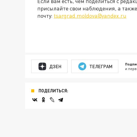
Если вам есть, чем поделиться с ред
присылайте свои наблюдения, а также
почту:
tsargrad.moldova@yandex.ru
Подпи
ДЗЕН
ТЕЛЕГРАМ
и перв
ПОДЕЛИТЬСЯ: