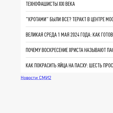
ТЕХНОФАШИСТЫ XXI ВЕКА
"КРОТАМИ" БЫЛИ ВСЕ? ТЕРАКТ В ЦЕНТРЕ М
ВЕЛИКАЯ СРЕДА 1 МАЯ 2024 ГОДА: КАК ГОТО
ПОЧЕМУ ВОСКРЕСЕНИЕ ХРИСТА НАЗЫВАЮТ ПА
КАК ПОКРАСИТЬ ЯЙЦА НА ПАСХУ: ШЕСТЬ ПРО
Новости СМИ2