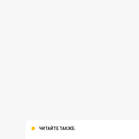
ЧИТАЙТЕ ТАКЖЕ: