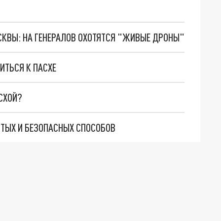
ОСКВЫ: НА ГЕНЕРАЛОВ ОХОТЯТСЯ "ЖИВЫЕ ДРОНЫ"
ВИТЬСЯ К ПАСХЕ
СХОЙ?
СТЫХ И БЕЗОПАСНЫХ СПОСОБОВ