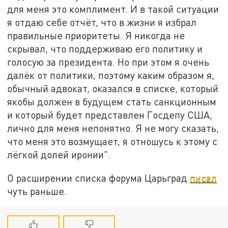
для меня это комплимент. И в такой ситуации
я отдаю себе отчёт, что в жизни я избрал
правильные приоритеты. Я никогда не
скрывал, что поддерживаю его политику и
голосую за президента. Но при этом я очень
далёк от политики, поэтому каким образом я,
обычный адвокат, оказался в списке, который
якобы должен в будущем стать санкционным
и который будет представлен Госдепу США,
лично для меня непонятно. Я не могу сказать,
что меня это возмущает, я отношусь к этому с
лёгкой долей иронии".
О расширении списка форума Царьград
писал
чуть раньше.