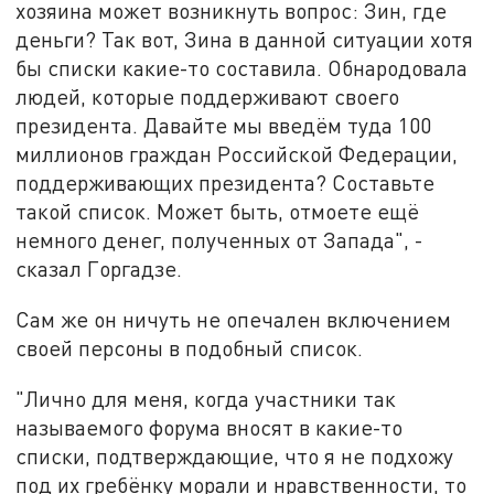
хозяина может возникнуть вопрос: Зин, где
деньги? Так вот, Зина в данной ситуации хотя
бы списки какие-то составила. Обнародовала
людей, которые поддерживают своего
президента. Давайте мы введём туда 100
миллионов граждан Российской Федерации,
поддерживающих президента? Составьте
такой список. Может быть, отмоете ещё
немного денег, полученных от Запада", -
сказал Горгадзе.
Сам же он ничуть не опечален включением
своей персоны в подобный список.
"Лично для меня, когда участники так
называемого форума вносят в какие-то
списки, подтверждающие, что я не подхожу
под их гребёнку морали и нравственности, то