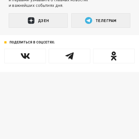
и важнейших событиях дня.
ДЗЕН
ТЕЛЕГРАМ
ПОДЕЛИТЬСЯ В СОЦСЕТЯХ: