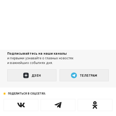
Подписывайтесь на наши каналы
и первыми узнавайте о главных новостях
и важнейших событиях дня.
ДЗЕН
ТЕЛЕГРАМ
ПОДЕЛИТЬСЯ В СОЦСЕТЯХ: