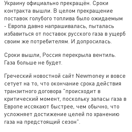
Украину официально прекращён. Сроки
контракта вышли. В целом прекращение
поставок голубого топлива было ожидаемым
- Европа давно напрашивалась, пыталась
избавиться от поставок русского газа в ущерб
своим же потребителям. И допросилась.
Сроки вышли, Россия перекрыла вентиль.
Газа больше не будет.
Греческий новостной сайт Newmoney и вовсе
сетует на то, что окончание срока действия
транзитного договора "происходит в
критический момент, поскольку запасы газа в
Европе иссякают быстрее, чем обычно, что
усложняет достижение целей по хранению
газа на предстоящий сезон".