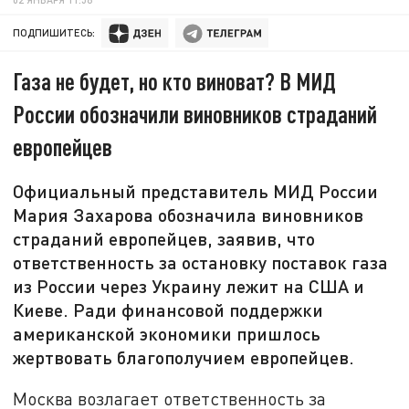
ПОДПИШИТЕСЬ:
Газа не будет, но кто виноват? В МИД
России обозначили виновников страданий
европейцев
Официальный представитель МИД России
Мария Захарова обозначила виновников
страданий европейцев, заявив, что
ответственность за остановку поставок газа
из России через Украину лежит на США и
Киеве. Ради финансовой поддержки
американской экономики пришлось
жертвовать благополучием европейцев.
Москва возлагает ответственность за