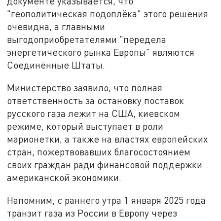
документе указывается, что
"геополитическая подоплёка" этого решения
очевидна, а главными
выгодоприобретателями "передела
энергетического рынка Европы" являются
Соединённые Штаты.
Министерство заявило, что полная
ответственность за остановку поставок
русского газа лежит на США, киевском
режиме, который выступает в роли
марионетки, а также на властях европейских
стран, пожертвовавших благосостоянием
своих граждан ради финансовой поддержки
американской экономики.
Напомним, с раннего утра 1 января 2025 года
транзит газа из России в Европу через