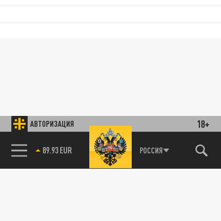
18+
АВТОРИЗАЦИЯ
89.93 EUR
РОССИЯ