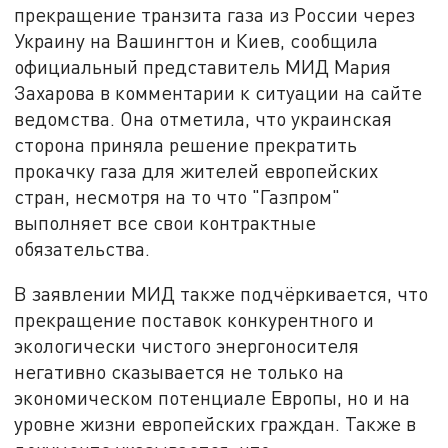
прекращение транзита газа из России через
Украину на Вашингтон и Киев, сообщила
официальный представитель МИД Мария
Захарова в комментарии к ситуации на сайте
ведомства. Она отметила, что украинская
сторона приняла решение прекратить
прокачку газа для жителей европейских
стран, несмотря на то что "Газпром"
выполняет все свои контрактные
обязательства.
В заявлении МИД также подчёркивается, что
прекращение поставок конкурентного и
экологически чистого энергоносителя
негативно сказывается не только на
экономическом потенциале Европы, но и на
уровне жизни европейских граждан. Также в