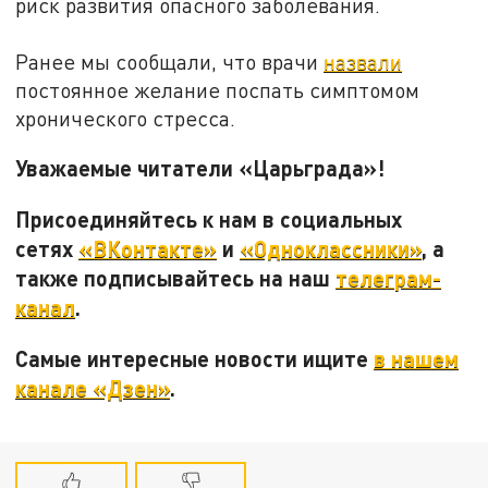
риск развития опасного заболевания.
Ранее мы сообщали, что врачи
назвали
постоянное желание поспать симптомом
хронического стресса.
Уважаемые читатели «Царьграда»!
Присоединяйтесь к нам в социальных
сетях
«ВКонтакте»
и
«Одноклассники»
, а
также подписывайтесь на наш
телеграм-
канал
.
Самые интересные новости ищите
в нашем
канале «Дзен»
.