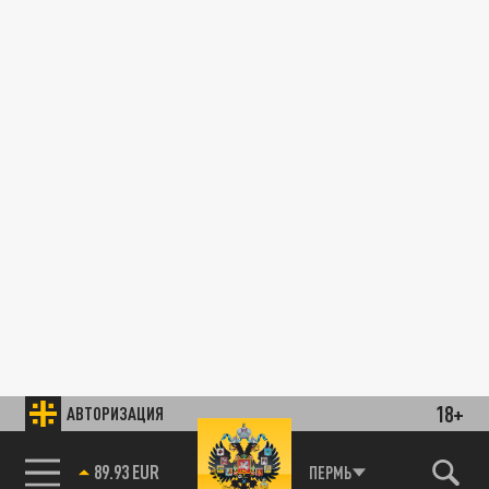
18+
АВТОРИЗАЦИЯ
89.93 EUR
ПЕРМЬ