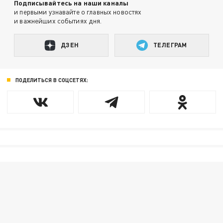
Подписывайтесь на наши каналы
и первыми узнавайте о главных новостях
и важнейших событиях дня.
ДЗЕН
ТЕЛЕГРАМ
ПОДЕЛИТЬСЯ В СОЦСЕТЯХ: