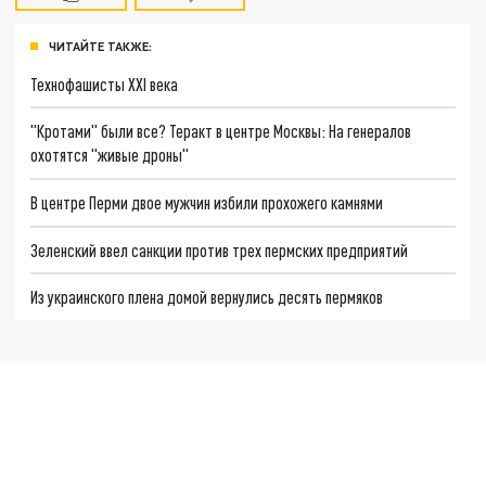
ЧИТАЙТЕ ТАКЖЕ:
Технофашисты XXI века
"Кротами" были все? Теракт в центре Москвы: На генералов
охотятся "живые дроны"
В центре Перми двое мужчин избили прохожего камнями
Зеленский ввел санкции против трех пермских предприятий
Из украинского плена домой вернулись десять пермяков