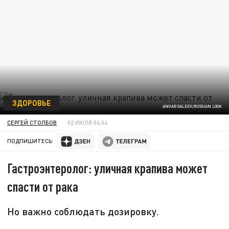
ЗДОРОВЬЕ
ANVAR GALEEV/RUSSIAN LOOK
СЕРГЕЙ СТОЛБОВ
02 ИЮЛЯ 04:04
ПОДПИШИТЕСЬ:
Гастроэнтеролог: уличная крапива может
спасти от рака
Но важно соблюдать дозировку.