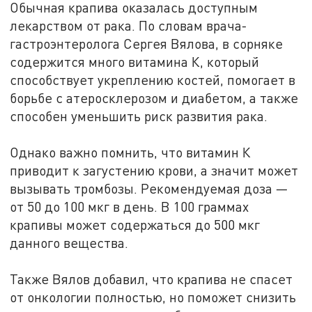
Обычная крапива оказалась доступным
лекарством от рака. По словам врача-
гастроэнтеролога Сергея Вялова, в сорняке
содержится много витамина К, который
способствует укреплению костей, помогает в
борьбе с атеросклерозом и диабетом, а также
способен уменьшить риск развития рака.
Однако важно помнить, что витамин К
приводит к загустению крови, а значит может
вызывать тромбозы. Рекомендуемая доза —
от 50 до 100 мкг в день. В 100 граммах
крапивы может содержаться до 500 мкг
данного вещества.
Также Вялов добавил, что крапива не спасет
от онкологии полностью, но поможет снизить