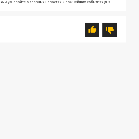
ыми узнавайте о главных новостях и важнейших событиях дня.