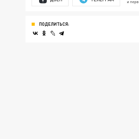
и перв
ПОДЕЛИТЬСЯ: