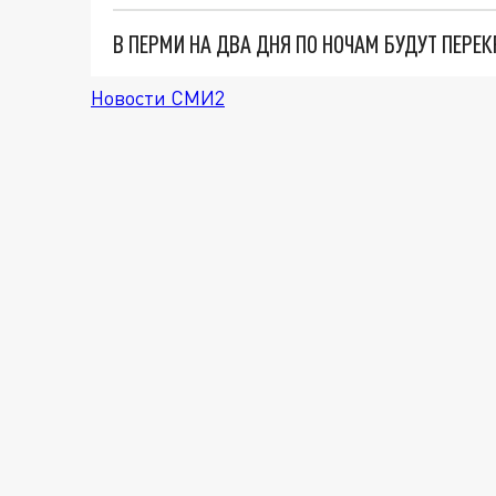
В ПЕРМИ НА ДВА ДНЯ ПО НОЧАМ БУДУТ ПЕР
Новости СМИ2