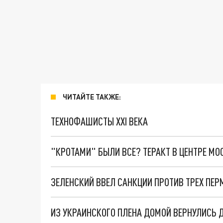
ЧИТАЙТЕ ТАКЖЕ:
ТЕХНОФАШИСТЫ XXI ВЕКА
"КРОТАМИ" БЫЛИ ВСЕ? ТЕРАКТ В ЦЕНТРЕ М
ЗЕЛЕНСКИЙ ВВЕЛ САНКЦИИ ПРОТИВ ТРЕХ ПЕ
ИЗ УКРАИНСКОГО ПЛЕНА ДОМОЙ ВЕРНУЛИСЬ 