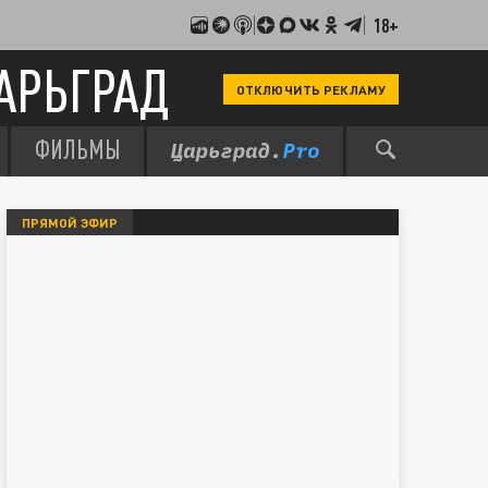
18+
АРЬГРАД
ОТКЛЮЧИТЬ РЕКЛАМУ
ФИЛЬМЫ
ПРЯМОЙ ЭФИР