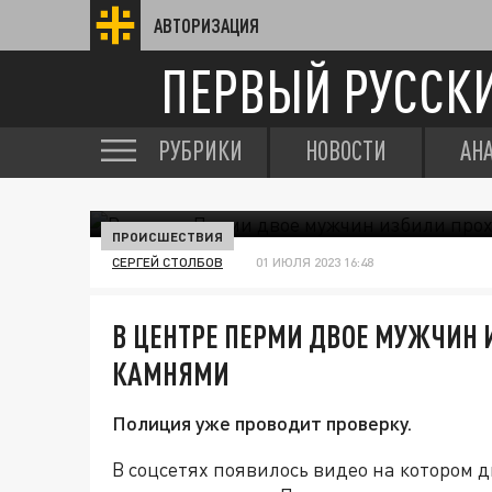
АВТОРИЗАЦИЯ
ПЕРВЫЙ РУССК
РУБРИКИ
НОВОСТИ
АН
ПРОИСШЕСТВИЯ
СЕРГЕЙ СТОЛБОВ
01 ИЮЛЯ 2023 16:48
В ЦЕНТРЕ ПЕРМИ ДВОЕ МУЖЧИН
КАМНЯМИ
Полиция уже проводит проверку.
В соцсетях появилось видео на котором 