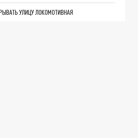
ЕКРЫВАТЬ УЛИЦУ ЛОКОМОТИВНАЯ