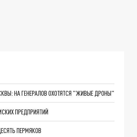
ОСКВЫ: НА ГЕНЕРАЛОВ ОХОТЯТСЯ "ЖИВЫЕ ДРОНЫ"
РМСКИХ ПРЕДПРИЯТИЙ
ДЕСЯТЬ ПЕРМЯКОВ