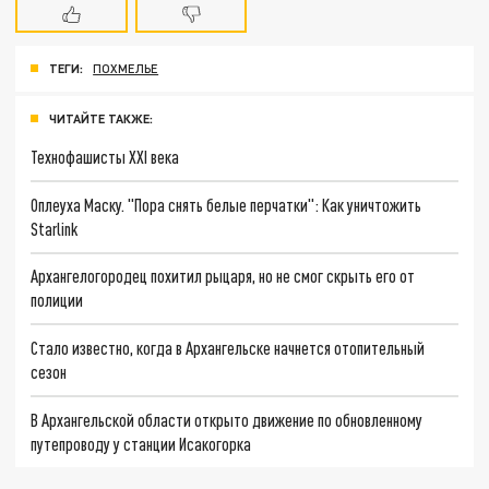
ТЕГИ:
ПОХМЕЛЬЕ
ЧИТАЙТЕ ТАКЖЕ:
Технофашисты XXI века
Оплеуха Маску. "Пора снять белые перчатки": Как уничтожить
Starlink
Архангелогородец похитил рыцаря, но не смог скрыть его от
полиции
Стало известно, когда в Архангельске начнется отопительный
сезон
В Архангельской области открыто движение по обновленному
путепроводу у станции Исакогорка