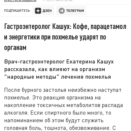
ПОДПИШИТЕСЬ:
Гастроэнтеролог Кашух: Кофе, парацетамол
и энергетики при похмелье ударят по
органам
Врач-гастроэнтеролог Екатерина Кашух
рассказала, как влияют на организм
"народные методы" лечения похмелья
После бурного застолья неизбежно наступат
похмелье. Это реакция организма на
накопление токсичных метаболитов распада
алкоголя. Если спиртного было много, то
напоминанием об этом будут служить
головная боль, тошнота, обезвоживание. С