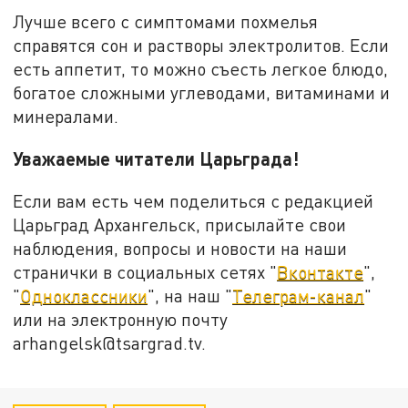
Лучше всего с симптомами похмелья
справятся сон и растворы электролитов. Если
есть аппетит, то можно съесть легкое блюдо,
богатое сложными углеводами, витаминами и
минералами.
Уважаемые читатели Царьграда!
Если вам есть чем поделиться с редакцией
Царьград Архангельск, присылайте свои
наблюдения, вопросы и новости на наши
странички в социальных сетях "
Вконтакте
",
"
Одноклассники
", на наш "
Телеграм-канал
"
или на электронную почту
arhangelsk@tsargrad.tv.