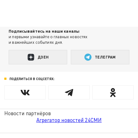
Подписывайтесь на наши каналы
и первыми узнавайте о главных новостях
и важнейших событиях дня.
ДЗЕН
ТЕЛЕГРАМ
ПОДЕЛИТЬСЯ В СОЦСЕТЯХ:
Новости партнёров
Агрегатор новостей 24СМИ