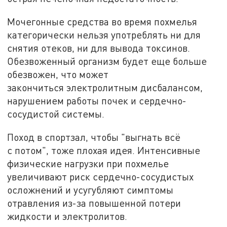
Мочегонные средства во время похмелья
категорически нельзя употреблять ни для
снятия отеков, ни для вывода токсинов.
Обезвоженный организм будет еще больше
обезвожен, что может
закончиться электролитным дисбалансом,
нарушением работы почек и сердечно-
сосудистой системы.
Поход в спортзал, чтобы "выгнать всё
с потом", тоже плохая идея. Интенсивные
физические нагрузки при похмелье
увеличивают риск сердечно-сосудистых
осложнений и усугубляют симптомы
отравления из-за повышенной потери
жидкости и электролитов.