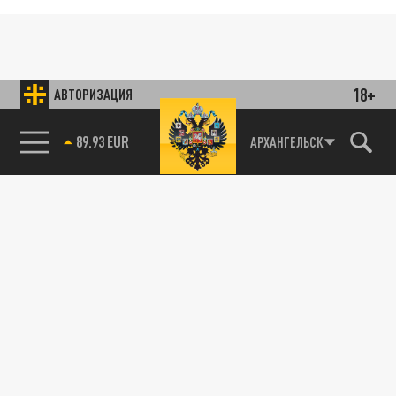
18+
АВТОРИЗАЦИЯ
89.93 EUR
АРХАНГЕЛЬСК