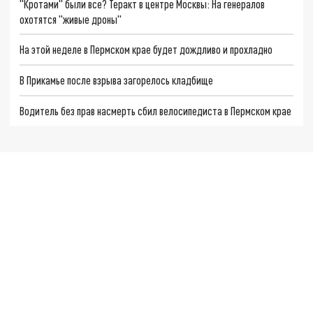
"Кротами" были все? Теракт в центре Москвы: На генералов
охотятся "живые дроны"
На этой неделе в Пермском крае будет дождливо и прохладно
В Прикамье после взрыва загорелось кладбище
Водитель без прав насмерть сбил велосипедиста в Пермском крае