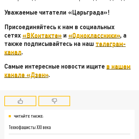
Уважаемые читатели «Царьграда»!
Присоединяйтесь к нам в социальных
сетях
«ВКонтакте»
и
«Одноклассники»
, а
также подписывайтесь на наш
телеграм-
канал
.
Самые интересные новости ищите
в нашем
канале «Дзен»
.
ЧИТАЙТЕ ТАКЖЕ:
Технофашисты XXI века