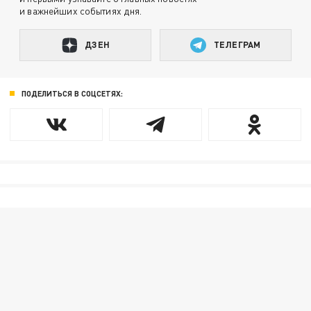
и важнейших событиях дня.
ДЗЕН
ТЕЛЕГРАМ
ПОДЕЛИТЬСЯ В СОЦСЕТЯХ: