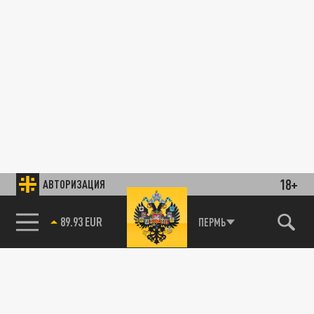
18+
АВТОРИЗАЦИЯ
89.93 EUR
ПЕРМЬ