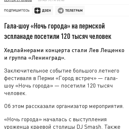
ПОДПИШИТЕСЬ:
Гала-шоу «Ночь города» на пермской
эспланаде посетили 120 тысяч человек
Хедлайнерами концерта стали Лев Лещенко
и группа «Ленинград».
Заключительное событие большого летнего
фестиваля в Перми «Город встреч» — гала-
шоу «Ночь города» — посетили 120 тысяч
человек.
Об этом рассказали организатор мероприятия.
«Ночь города» началась с выступления
уроженца краевой столицы DJ Smash. Также