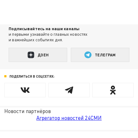
Подписывайтесь на наши каналы
и первыми узнавайте о главных новостях
и важнейших событиях дня.
ДЗЕН
ТЕЛЕГРАМ
ПОДЕЛИТЬСЯ В СОЦСЕТЯХ:
Новости партнёров
Агрегатор новостей 24СМИ