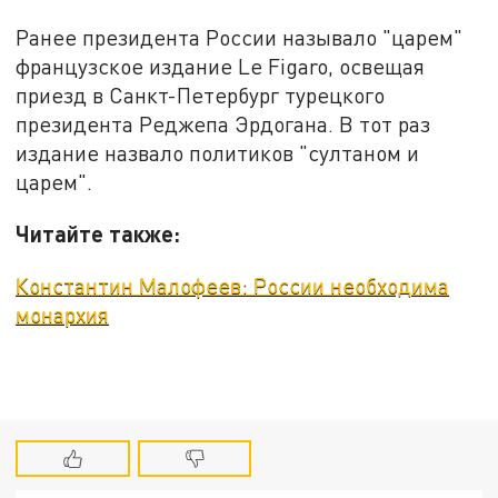
Ранее президента России называло "царем"
французское издание Le Figaro, освещая
приезд в Санкт-Петербург турецкого
президента Реджепа Эрдогана. В тот раз
издание назвало политиков "султаном и
царем".
Читайте также:
Константин Малофеев: России необходима
монархия