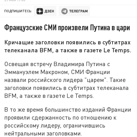
ПОДПИШИТЕСЬ:
Французские СМИ произвели Путина в цари
Кричащие заголовки появились в субтитрах
телеканала BFM, а также в газете Le Temps.
Освещая встречу Владимира Путина с
Эммануэлем Макроном, СМИ Франции
назвали российского лидера "царем". Такие
заголовки появились в субтитрах телеканала
BFM, а также в газете Le Temps.
В то же время большинство изданий Франции
проявили сдержанность по отношению к
российскому лидеру, ограничившись
нейтральными заголовками.