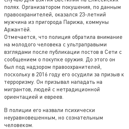
полях. Организатором покушения, по данным
правоохранителей, оказался 23-летний
мужчина из пригорода Парижа, коммуны
Аржантёй.
Отмечается, что полиция обратила внимание
на молодого человека с ультраправыми
взглядами после публикации постов в Сети с
сообщением о покупке оружия. До этого он
был под надзором правоохранителей,
поскольку в 2016 году его осудили за призыв к
терроризму. Он призывал нападать на
мигрантов, людей с нетрадиционной
ориентацией и евреев.
В полиции его назвали психически
неуравновешенным, но сознательным
человеком.