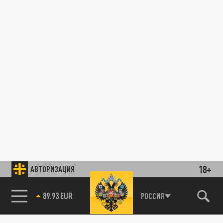
18+
АВТОРИЗАЦИЯ
89.93 EUR
РОССИЯ