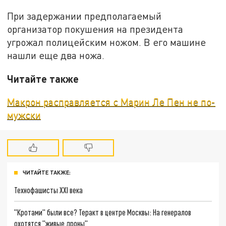
При задержании предполагаемый
организатор покушения на президента
угрожал полицейским ножом. В его машине
нашли еще два ножа.
Читайте также
Макрон расправляется с Марин Ле Пен не по-
мужски
ЧИТАЙТЕ ТАКЖЕ:
Технофашисты XXI века
"Кротами" были все? Теракт в центре Москвы: На генералов
охотятся "живые дроны"