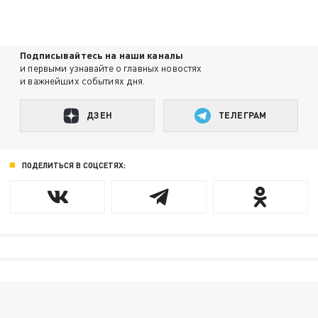
Подписывайтесь на наши каналы
и первыми узнавайте о главных новостях
и важнейших событиях дня.
ДЗЕН
ТЕЛЕГРАМ
ПОДЕЛИТЬСЯ В СОЦСЕТЯХ: