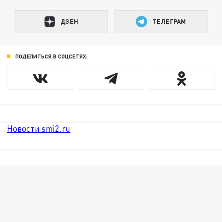
ДЗЕН
ТЕЛЕГРАМ
ПОДЕЛИТЬСЯ В СОЦСЕТЯХ:
Новости smi2.ru