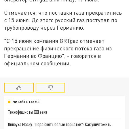
Отмечается, что поставки газа прекратились
с 15 июня. До этого русский газ поступал по
трубопроводу через Германию.
"С 15 июня компания GRTgaz отмечает
прекращение физического потока газа из
Германии во Францию", - говорится в
официальном сообщении.
ЧИТАЙТЕ ТАКЖЕ:
Технофашисты XXI века
Оплеуха Маску. "Пора снять белые перчатки": Как уничтожить