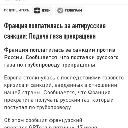
ПОДПИШИТЕСЬ:
Франция поплатилась за антирусские
санкции: Подача газа прекращена
Франция поплатилась за санкции против
России. Сообщается, что поставки русского
газа по трубопроводу прекращены.
Европа столкнулась с последствиями газового
кризиса и санкций, введённых в отношении
нашей страны. Сообщается, что Франция
прекратила получать русский газ, который
поступал по трубопроводу.
Об этом сообщил французский
оператор GRTgaz в пятницу, 17 июня.