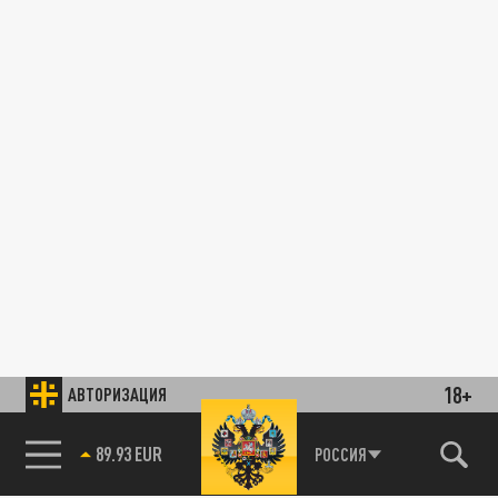
18+
АВТОРИЗАЦИЯ
89.93 EUR
РОССИЯ