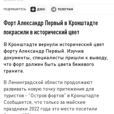
ПОДПИШИТЕСЬ:
Форт Александр Первый в Кронштадте
покрасили в исторический цвет
В Кронштадте вернули исторический цвет
форту Александр Первый. Изучив
документы, специалисты пришли к выводу,
что форт должен быть цвета бежевого
гранита.
В Ленинградской области продолжают
развивать новую точку притяжения для
туристов - "Остров фортов" в Кронштадте.
Сообщается, что только за майские
праздники 2022 года это место посетили