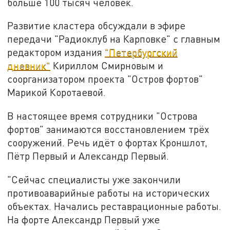
больше 100 тысяч человек.
Развитие кластера обсуждали в эфире
передачи "Радиоклуб на Карповке" с главным
редактором издания
"Петербургский
дневник"
Кириллом Смирновым и
соорганизатором проекта "Остров фортов"
Марикой Коротаевой.
В настоящее время сотрудники "Острова
фортов" занимаются восстановлением трёх
сооружений. Речь идёт о фортах Кроншлот,
Пётр Первый и Александр Первый.
"Сейчас специалисты уже закончили
противоаварийные работы на исторических
объектах. Начались реставрационные работы.
На форте Александр Первый уже