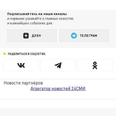
Подписывайтесь на наши каналы
и первыми узнавайте о главных новостях
и важнейших событиях дня.
ДЗЕН
ТЕЛЕГРАМ
ПОДЕЛИТЬСЯ В СОЦСЕТЯХ:
Новости партнёров
Агрегатор новостей 24СМИ