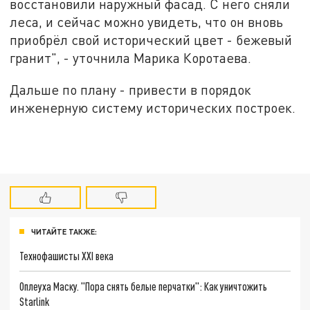
восстановили наружный фасад. С него сняли
леса, и сейчас можно увидеть, что он вновь
приобрёл свой исторический цвет - бежевый
гранит", - уточнила Марика Коротаева.
Дальше по плану - привести в порядок
инженерную систему исторических построек.
ЧИТАЙТЕ ТАКЖЕ:
Технофашисты XXI века
Оплеуха Маску. "Пора снять белые перчатки": Как уничтожить
Starlink