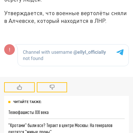
Утверждается, что военные вертолёты сняли
в Алчевске, который находится в ЛНР.
ЧИТАЙТЕ ТАКЖЕ:
Технофашисты XXI века
"Кротами" были все? Теракт в центре Москвы: На генералов
охотятся "живые дроны"