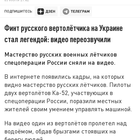
ПОДПИШИТЕСЬ:
Финт русского вертолётчика на Украине
стал легендой: видео переозвучили
Мастерство русских военных лётчиков
спецоперации России сняли на видео.
В интернете появились кадры, на которых
видно мастерство русских лётчиков. Пилоты
двух вертолётов Ка-52, участвующих в
спецоперации России, поразили местных
жителей своим умением управлять машиной.
На видео один из вертолётов пролетел над
водоёмом, обдав брызгами стоявших на
берегу людей.