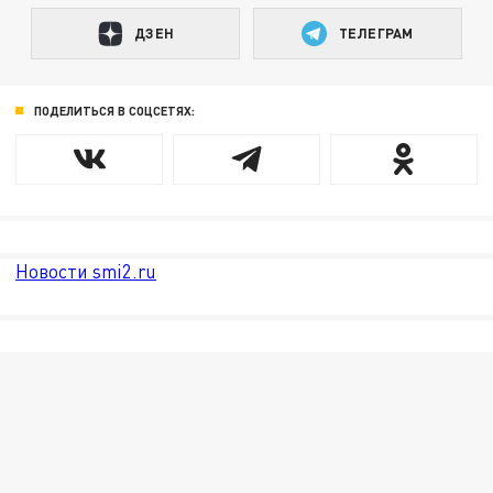
ДЗЕН
ТЕЛЕГРАМ
ПОДЕЛИТЬСЯ В СОЦСЕТЯХ:
Новости smi2.ru