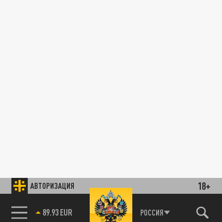
18+
АВТОРИЗАЦИЯ
89.93 EUR
РОССИЯ