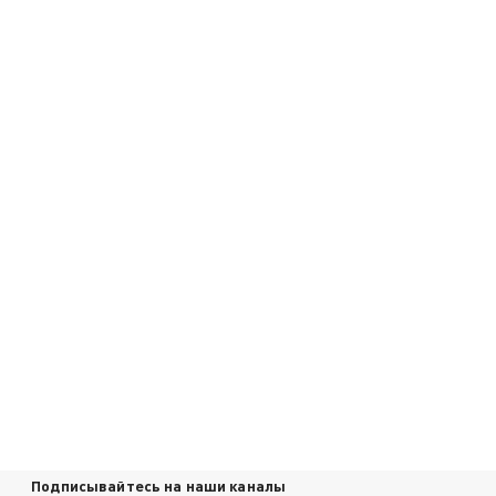
Подписывайтесь на наши каналы