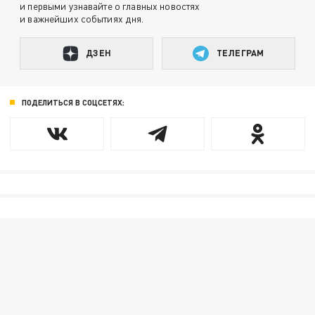
и первыми узнавайте о главных новостях
и важнейших событиях дня.
ДЗЕН
ТЕЛЕГРАМ
ПОДЕЛИТЬСЯ В СОЦСЕТЯХ: