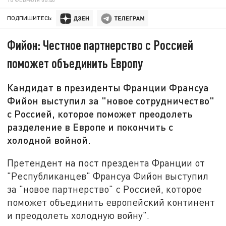
ПОДПИШИТЕСЬ:
Фийон: Честное партнерство с Россией
поможет объединить Европу
Кандидат в президенты Франции Франсуа
Фийон выступил за "новое сотрудничество"
с Россией, которое поможет преодолеть
разделение в Европе и покончить с
холодной войной.
Претендент на пост прездента Франции от
"Республиканцев" Франсуа Фийон выступил
за "новое партнерство" с Россией, которое
поможет объединить европейский континент
и преодолеть холодную войну".