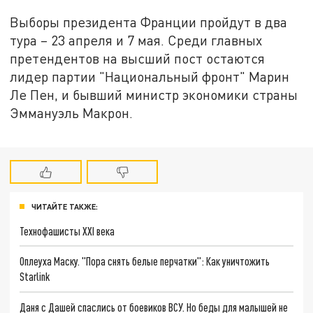
Выборы президента Франции пройдут в два
тура – 23 апреля и 7 мая. Среди главных
претендентов на высший пост остаются
лидер партии "Национальный фронт" Марин
Ле Пен, и бывший министр экономики страны
Эммануэль Макрон.
ЧИТАЙТЕ ТАКЖЕ:
Технофашисты XXI века
Оплеуха Маску. "Пора снять белые перчатки": Как уничтожить
Starlink
Даня с Дашей спаслись от боевиков ВСУ. Но беды для малышей не