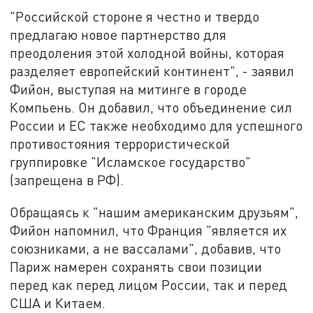
"Российской стороне я честно и твердо
предлагаю новое партнерство для
преодоления этой холодной войны, которая
разделяет европейский континент", - заявил
Фийон, выступая на митинге в городе
Компьень. Он добавил, что объединение сил
России и ЕС также необходимо для успешного
противостояния террористической
группировке "Исламское государство"
(запрещена в РФ).
Обращаясь к "нашим американским друзьям",
Фийон напомнил, что Франция "является их
союзниками, а не вассалами", добавив, что
Париж намерен сохранять свои позиции
перед как перед лицом России, так и перед
США и Китаем.