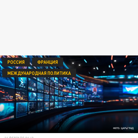
РОССИЯ
ФРАНЦИЯ
МЕЖДУНАРОДНАЯ ПОЛИТИКА
ФОТО: ЦАРЬГРАД
16 ФЕВРАЛЯ 06:40