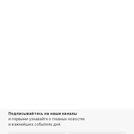
Подписывайтесь на наши каналы
и первыми узнавайте о главных новостях
и важнейших событиях дня.