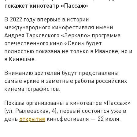
покажет кинотеатр «Пассаж»
В 2022 году впервые в истории
международного кинофестиваля имени
Андрея Тарковского «Зеркало» программа
отечественного кино «Свои» будет
полностью показана не только в Иванове, но и
в Кинешме.
Вниманию зрителей будут представлены
самые яркие и заметные работы российских
кинематографистов.
Показы организованы в кинотеатре «Пассаж»
(ул. Рылеевская, 4), первый состоится уже в
день
открытия
кинофестиваля — 22 июля.