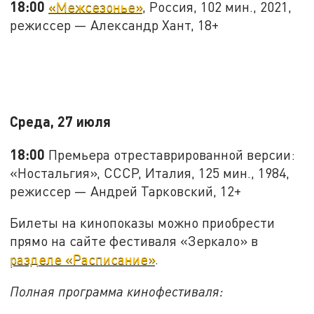
18:00
«Межсезонье»
, Россия, 102 мин., 2021,
режиссер — Александр Хант, 18+
Среда, 27 июля
18:00
Премьера отреставрированной версии:
«Ностальгия», СССР, Италия, 125 мин., 1984,
режиссер — Андрей Тарковский, 12+
Билеты на кинопоказы можно приобрести
прямо на сайте фестиваля «Зеркало» в
разделе «Расписание»
.
Полная программа кинофестиваля: