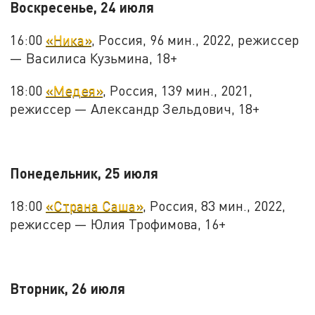
Воскресенье, 24 июля
16:00
«Ника»
, Россия, 96 мин., 2022, режиссер
— Василиса Кузьмина, 18+
18:00
«Медея»
, Россия, 139 мин., 2021,
режиссер — Александр Зельдович, 18+
Понедельник, 25 июля
18:00
«Страна Саша»
, Россия, 83 мин., 2022,
режиссер — Юлия Трофимова, 16+
Вторник, 26 июля