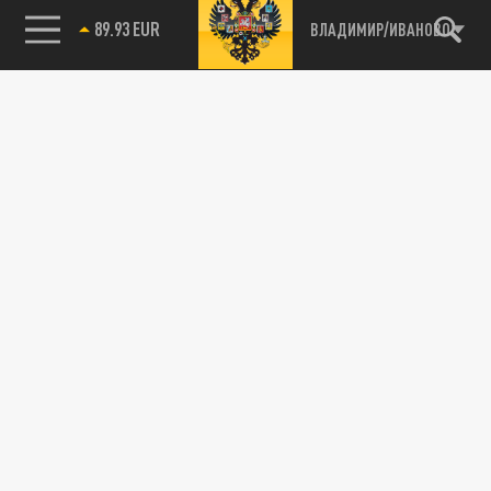
89.93 EUR
ВЛАДИМИР/ИВАНОВО