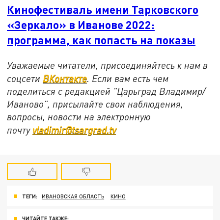
Кинофестиваль имени Тарковского
«Зеркало» в Иванове 2022:
программа, как попасть на показы
Уважаемые читатели, присоединяйтесь к нам в
соцсети
ВКонтакте
. Если вам есть чем
поделиться с редакцией "Царьград Владимир/
Иваново", присылайте свои наблюдения,
вопросы, новости на электронную
почту
vladimir@tsargrad.tv
ТЕГИ:
ИВАНОВСКАЯ ОБЛАСТЬ
КИНО
ЧИТАЙТЕ ТАКЖЕ: