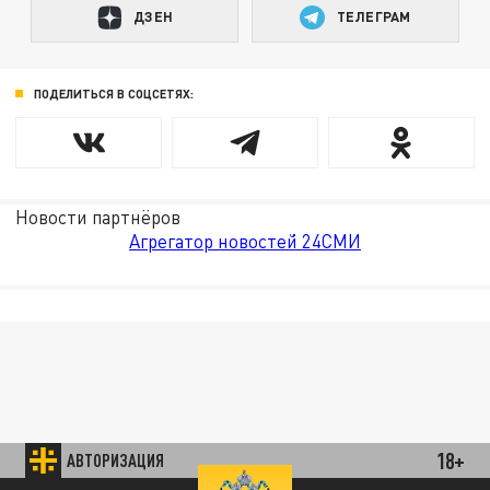
ДЗЕН
ТЕЛЕГРАМ
ПОДЕЛИТЬСЯ В СОЦСЕТЯХ:
Новости партнёров
Агрегатор новостей 24СМИ
18+
АВТОРИЗАЦИЯ