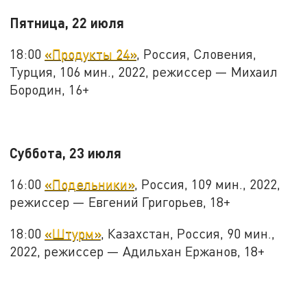
Пятница, 22 июля
18:00
«Продукты 24»
, Россия, Словения,
Турция, 106 мин., 2022, режиссер — Михаил
Бородин, 16+
Суббота, 23 июля
16:00
«Подельники»
, Россия, 109 мин., 2022,
режиссер — Евгений Григорьев, 18+
18:00
«Штурм»
, Казахстан, Россия, 90 мин.,
2022, режиссер — Адильхан Ержанов, 18+