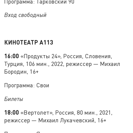
Программа: Тарковский 90
Вход свободный
КИНОТЕАТР А113
16:00
«Продукты 24», Россия, Словения,
Турция, 106 мин., 2022, режиссер — Михаил
Бородин, 16+
Программа: Свои
Билеты
18:00
«Вертолет», Россия, 80 мин., 2021,
режиссер — Михаил Лукачевский, 16+