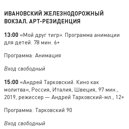
ИВАНОВСКИЙ ЖЕЛЕЗНОДОРОЖНЫЙ
ВОКЗАЛ. АРТ-РЕЗИДЕНЦИЯ
13:00
«Мой друг тигр». Программа анимации
для детей. 78 мин. 6+
Программа: Анимация
Вход свободный
15:00
«Андрей Тарковский. Кино как
молитва», Россия, Италия, Швеция, 97 мин.,
2019, режиссер — Андрей Тарковский-мл., 12+
Программа: Тарковский 90
Вход свободный