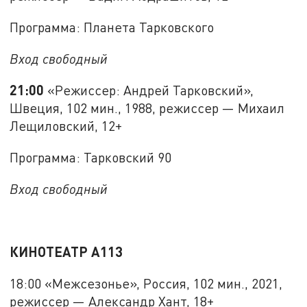
Программа: Планета Тарковского
Вход свободный
21:00
«Режиссер: Андрей Тарковский»,
Швеция, 102 мин., 1988, режиссер — Михаил
Лещиловский, 12+
Программа: Тарковский 90
Вход свободный
КИНОТЕАТР А113
18:00 «Межсезонье», Россия, 102 мин., 2021,
режиссер — Александр Хант, 18+