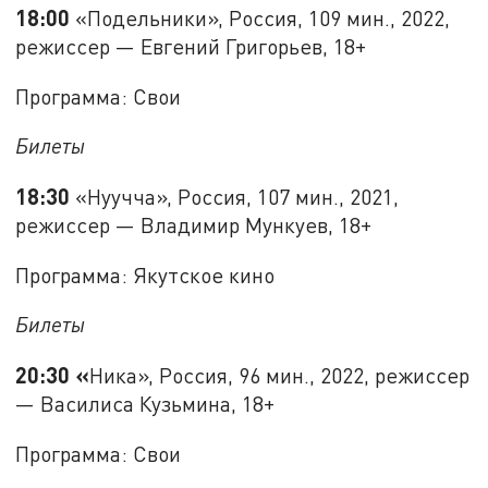
18:00
«Подельники», Россия, 109 мин., 2022,
режиссер — Евгений Григорьев, 18+
Программа: Свои
Билеты
18:30
«Нуучча», Россия, 107 мин., 2021,
режиссер — Владимир Мункуев, 18+
Программа: Якутское кино
Билеты
20:30 «
Ника», Россия, 96 мин., 2022, режиссер
— Василиса Кузьмина, 18+
Программа: Свои