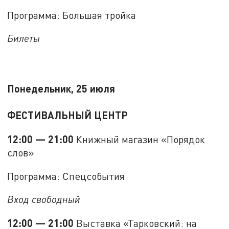
Программа: Большая тройка
Билеты
Понедельник, 25 июля
ФЕСТИВАЛЬНЫЙ ЦЕНТР
12:00 — 21:00
Книжный магазин «Порядок
слов»
Программа: Спецсобытия
Вход свободный
12:00 — 21:00
Выставка «Тарковский: на