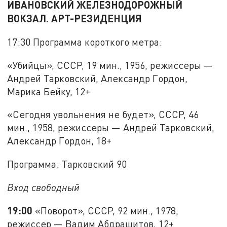
ИВАНОВСКИЙ ЖЕЛЕЗНОДОРОЖНЫЙ
ВОКЗАЛ. АРТ-РЕЗИДЕНЦИЯ
17:30 Программа короткого метра:
«Убийцы», СССР, 19 мин., 1956, режиссеры —
Андрей Тарковский, Александр Гордон,
Марика Бейку, 12+
«Сегодня увольнения не будет», СССР, 46
мин., 1958, режиссеры — Андрей Тарковский,
Александр Гордон, 18+
Программа: Тарковский 90
Вход свободный
19:00
«Поворот», СССР, 92 мин., 1978,
режиссер — Вадим Абдрашитов, 12+