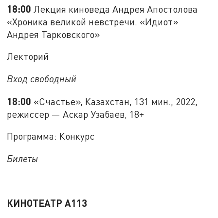
18:00
Лекция киноведа Андрея Апостолова
«Хроника великой невстречи. «Идиот»
Андрея Тарковского»
Лекторий
Вход свободный
18:00
«Счастье», Казахстан, 131 мин., 2022,
режиссер — Аскар Узабаев, 18+
Программа: Конкурс
Билеты
КИНОТЕАТР A113