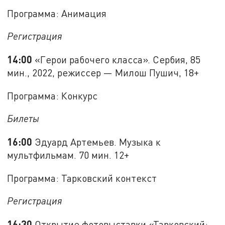
Программа: Анимация
Регистрация
14:00
«Герои рабочего класса». Сербия, 85
мин., 2022, режиссер — Милош Пушич, 18+
Программа: Конкурс
Билеты
16:00
Эдуард Артемьев. Музыка к
мультфильмам. 70 мин. 12+
Программа: Тарковский контекст
Регистрация
16:30
Открытие фотовыставки «Тарковский: