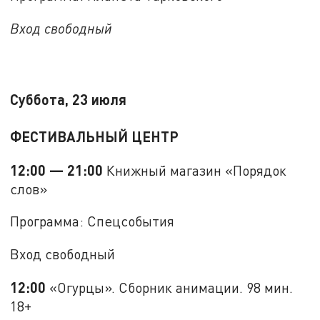
Вход свободный
Суббота, 23 июля
ФЕСТИВАЛЬНЫЙ ЦЕНТР
12:00 — 21:00
Книжный магазин «Порядок
слов»
Программа: Спецсобытия
Вход свободный
12:00
«Огурцы». Сборник анимации. 98 мин.
18+