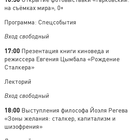
на съёмках мира», 0+
Программа: Спецсобытия
Вход свободный
17:00
Презентация книги киноведа и
режиссера Евгения Цымбала «Рождение
Сталкера»
Лекторий
Вход свободный
18:00
Выступления философа Йоэля Регева
«Зоны желания: сталкер, капитализм и
шизофрения»