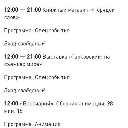
12:00 — 21:00
Книжный магазин «Порядок
слов»
Программа: Спецсобытия
Вход свободный
12:00 — 21:00
Выставка «Тарковский: на
съёмках мира»
Программа: Спецсобытия
Вход свободный
12:00
«Бестиарий». Сборник анимации. 98
мин. 18+
Программа: Анимация