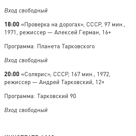
Вход свободный
18:00
«Проверка на дорогах», СССР, 97 мин.,
1971, режиссер — Алексей Герман, 16+
Программа: Планета Тарковского
Вход свободный
20:00
«Солярис», СССР, 167 мин., 1972,
режиссер — Андрей Тарковский, 12+
Программа: Тарковский 90
Вход свободный