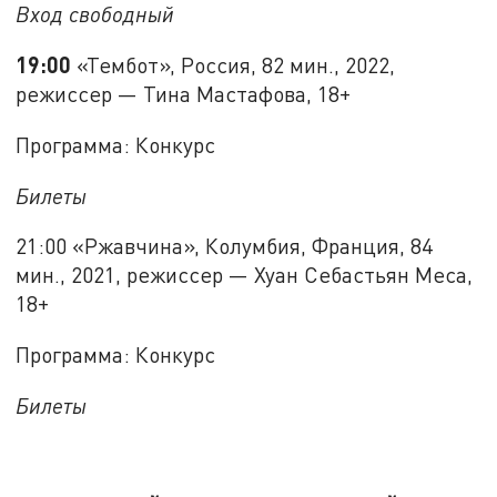
Вход свободный
19:00
«Тембот», Россия, 82 мин., 2022,
режиссер — Тина Мастафова, 18+
Программа: Конкурс
Билеты
21:00 «Ржавчина», Колумбия, Франция, 84
мин., 2021, режиссер — Хуан Себастьян Меса,
18+
Программа: Конкурс
Билеты