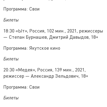
Программа: Свои
Билеты
18:30 «Ыт», Россия, 102 мин., 2021, режиссеры
— Степан Бурнашев, Дмитрий Давыдов, 18+
Программа: Якутское кино
Билеты
20:30 «Медея», Россия, 139 мин., 2021,
режиссер — Александр Зельдович, 18+
Программа: Свои
Билеты