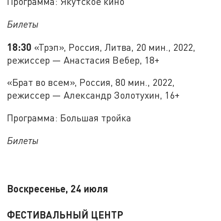
Программа: Якутское кино
Билеты
18:30
«Трэп», Россия, Литва, 20 мин., 2022,
режиссер — Анастасия Вебер, 18+
«Брат во всем», Россия, 80 мин., 2022,
режиссер — Александр Золотухин, 16+
Программа: Большая тройка
Билеты
Воскресенье, 24 июля
ФЕСТИВАЛЬНЫЙ ЦЕНТР