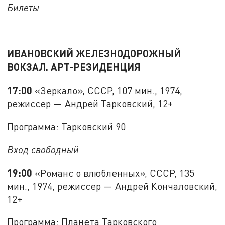
Билеты
ИВАНОВСКИЙ ЖЕЛЕЗНОДОРОЖНЫЙ
ВОКЗАЛ. АРТ-РЕЗИДЕНЦИЯ
17:00
«Зеркало», СССР, 107 мин., 1974,
режиссер — Андрей Тарковский, 12+
Программа: Тарковский 90
Вход свободный
19:00
«Романс о влюбленных», СССР, 135
мин., 1974, режиссер — Андрей Кончаловский,
12+
Программа: Планета Тарковского