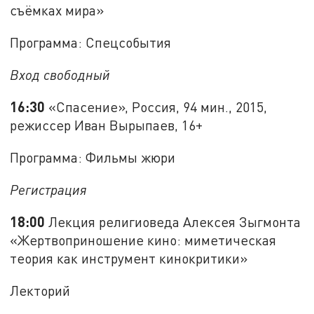
съёмках мира»
Программа: Спецсобытия
Вход свободный
16:30
«Спасение», Россия, 94 мин., 2015,
режиссер Иван Вырыпаев, 16+
Программа: Фильмы жюри
Регистрация
18:00
Лекция религиоведа Алексея Зыгмонта
«Жертвоприношение кино: миметическая
теория как инструмент кинокритики»
Лекторий