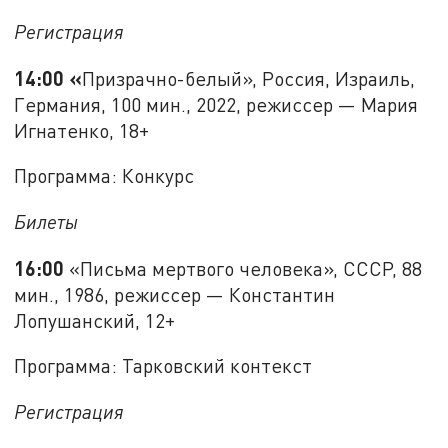
Регистрация
14:00 «
Призрачно-белый», Россия, Израиль,
Германия, 100 мин., 2022, режиссер — Мария
Игнатенко, 18+
Программа: Конкурс
Билеты
16:00
«Письма мертвого человека», СССР, 88
мин., 1986, режиссер — Константин
Лопушанский, 12+
Программа: Тарковский контекст
Регистрация