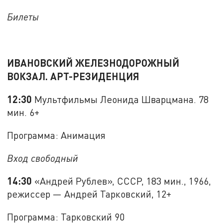
Билеты
ИВАНОВСКИЙ ЖЕЛЕЗНОДОРОЖНЫЙ
ВОКЗАЛ. АРТ-РЕЗИДЕНЦИЯ
12:30
Мультфильмы Леонида Шварцмана. 78
мин. 6+
Программа: Анимация
Вход свободный
14:30
«Андрей Рублев», СССР, 183 мин., 1966,
режиссер — Андрей Тарковский, 12+
Программа: Тарковский 90