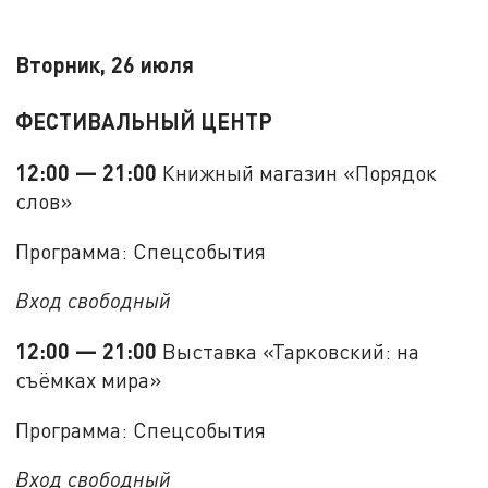
Вторник, 26 июля
ФЕСТИВАЛЬНЫЙ ЦЕНТР
12:00 — 21:00
Книжный магазин «Порядок
слов»
Программа: Спецсобытия
Вход свободный
12:00 — 21:00
Выставка «Тарковский: на
съёмках мира»
Программа: Спецсобытия
Вход свободный