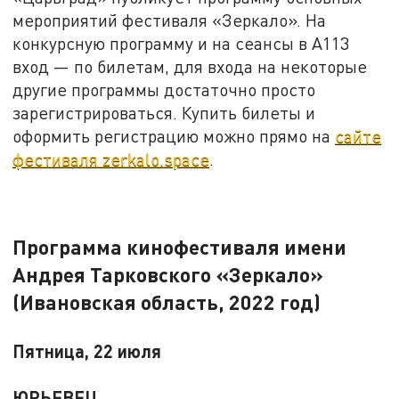
мероприятий фестиваля «Зеркало». На
конкурсную программу и на сеансы в А113
вход — по билетам, для входа на некоторые
другие программы достаточно просто
зарегистрироваться. Купить билеты и
оформить регистрацию можно прямо на
сайте
фестиваля zerkalo.space
.
Программа кинофестиваля имени
Андрея Тарковского «Зеркало»
(Ивановская область, 2022 год)
Пятница, 22 июля
ЮРЬЕВЕЦ