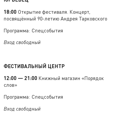
18:00
Открытие фестиваля. Концерт,
посвящённый 90-летию Андрея Тарковского
Программа: Спецсобытия
Вход свободный
ФЕСТИВАЛЬНЫЙ ЦЕНТР
12:00 — 21:00
Книжный магазин «Порядок
слов»
Программа: Спецсобытия
Вход свободный