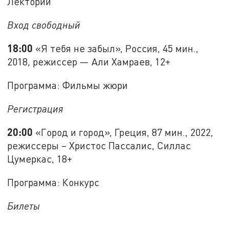
Лекторий
Вход свободный
18:00
«Я тебя не забыл», Россия, 45 мин.,
2018, режиссер — Али Хамраев, 12+
Программа: Фильмы жюри
Регистрация
20:00
«Город и город», Греция, 87 мин., 2022,
режиссеры – Христос Пассалис, Силлас
Цумеркас, 18+
Программа: Конкурс
Билеты