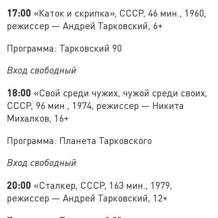
17:00
«Каток и скрипка», СССР, 46 мин., 1960,
режиссер — Андрей Тарковский, 6+
Программа: Тарковский 90
Вход свободный
18:00
«Свой среди чужих, чужой среди своих,
СССР, 96 мин., 1974, режиссер — Никита
Михалков, 16+
Программа: Планета Тарковского
Вход свободный
20:00
«Сталкер, СССР, 163 мин., 1979,
режиссер — Андрей Тарковский, 12+