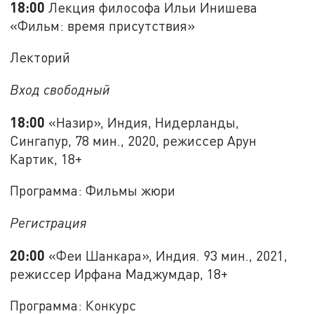
18:00
Лекция философа Ильи Инишева
«Фильм: время присутствия»
Лекторий
Вход свободный
18:00
«Назир», Индия, Нидерланды,
Сингапур, 78 мин., 2020, режиссер Арун
Картик, 18+
Программа: Фильмы жюри
Регистрация
20:00
«Феи Шанкара», Индия. 93 мин., 2021,
режиссер Ирфана Маджумдар, 18+
Программа: Конкурс