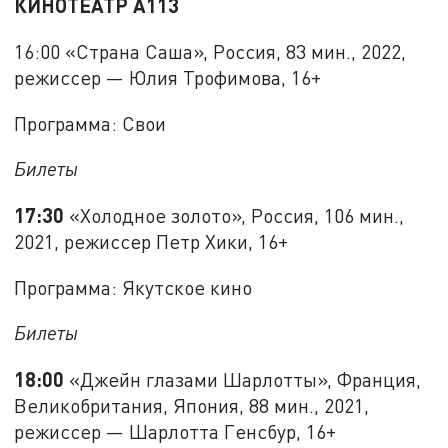
КИНОТЕАТР А113
16:00 «Страна Саша», Россия, 83 мин., 2022,
режиссер — Юлия Трофимова, 16+
Программа: Свои
Билеты
17:30
«Холодное золото», Россия, 106 мин.,
2021, режиссер Петр Хики, 16+
Программа: Якутское кино
Билеты
18:00
«Джейн глазами Шарлотты», Франция,
Великобритания, Япония, 88 мин., 2021,
режиссер — Шарлотта Генсбур, 16+