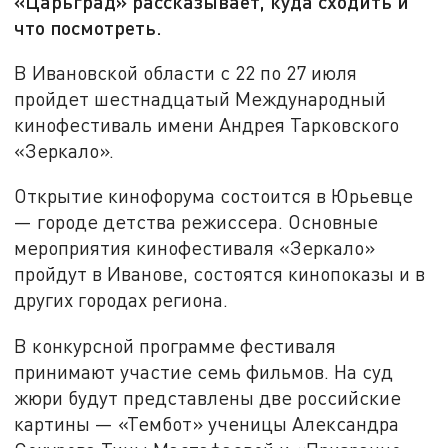
«Царьград» рассказывает, куда сходить и
что посмотреть.
В Ивановской области с 22 по 27 июля
пройдет шестнадцатый Международный
кинофестиваль имени Андрея Тарковского
«Зеркало».
Открытие кинофорума состоится в Юрьевце
— городе детства режиссера. Основные
мероприятия кинофестиваля «Зеркало»
пройдут в Иванове, состоятся кинопоказы и в
других городах региона.
В конкурсной программе фестиваля
принимают участие семь фильмов. На суд
жюри будут представлены две российские
картины — «Тембот» ученицы Александра