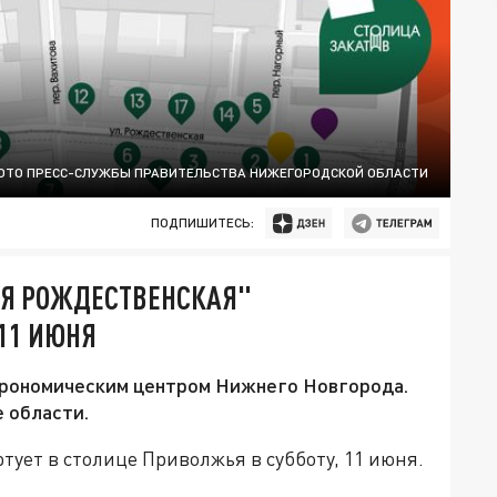
ОТО ПРЕСС-СЛУЖБЫ ПРАВИТЕЛЬСТВА НИЖЕГОРОДСКОЙ ОБЛАСТИ
ПОДПИШИТЕСЬ:
АЯ РОЖДЕСТВЕНСКАЯ"
11 ИЮНЯ
трономическим центром Нижнего Новгорода.
 области.
тует в столице Приволжья в субботу, 11 июня.