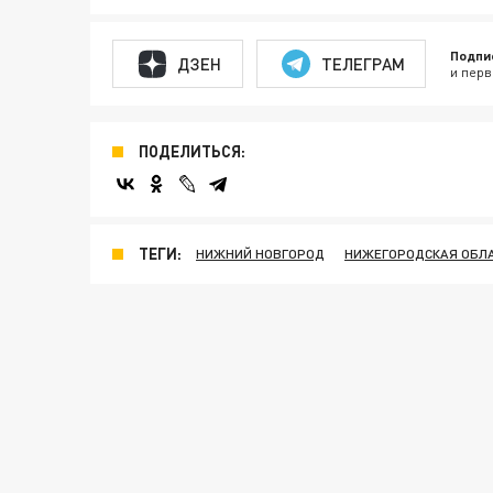
Подпи
ДЗЕН
ТЕЛЕГРАМ
и перв
ПОДЕЛИТЬСЯ:
ТЕГИ:
НИЖНИЙ НОВГОРОД
НИЖЕГОРОДСКАЯ ОБЛ