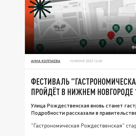
Ф
АННА КОЛПАЕВА
10 ИЮНЯ 2022 16:00
ФЕСТИВАЛЬ "ГАСТРОНОМИЧЕСК
ПРОЙДЁТ В НИЖНЕМ НОВГОРОДЕ 
Улица Рождественская вновь станет гас
Подробности рассказали в правительстве
"Гастрономическая Рождественская" стар