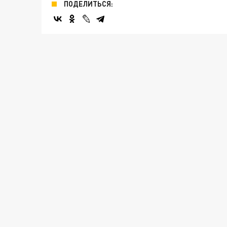
ПОДЕЛИТЬСЯ: