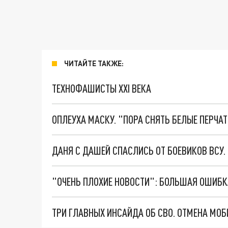
ЧИТАЙТЕ ТАКЖЕ:
ТЕХНОФАШИСТЫ XXI ВЕКА
ОПЛЕУХА МАСКУ. "ПОРА СНЯТЬ БЕЛЫЕ ПЕРЧА
ДАНЯ С ДАШЕЙ СПАСЛИСЬ ОТ БОЕВИКОВ ВСУ