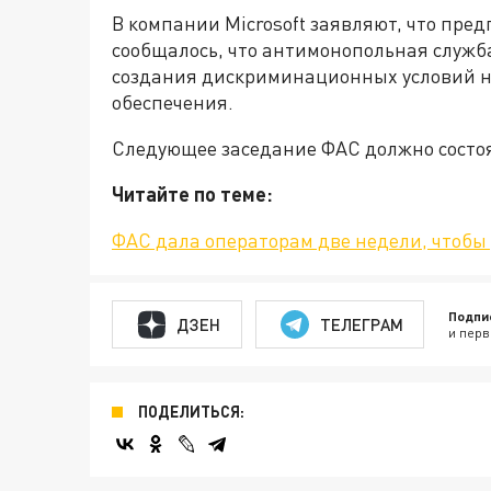
В компании Microsoft заявляют, что пре
сообщалось, что антимонопольная служба
создания дискриминационных условий н
обеспечения.
Следующее заседание ФАС должно состоят
Читайте по теме:
ФАС дала операторам две недели, чтобы
Подпи
ДЗЕН
ТЕЛЕГРАМ
и перв
ПОДЕЛИТЬСЯ: