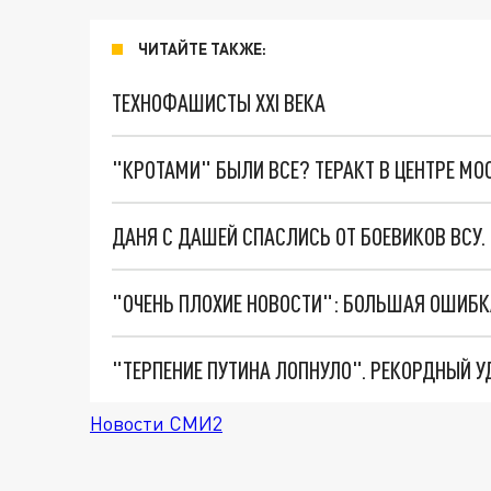
ЧИТАЙТЕ ТАКЖЕ:
ТЕХНОФАШИСТЫ XXI ВЕКА
"КРОТАМИ" БЫЛИ ВСЕ? ТЕРАКТ В ЦЕНТРЕ М
ДАНЯ С ДАШЕЙ СПАСЛИСЬ ОТ БОЕВИКОВ ВСУ
Новости СМИ2