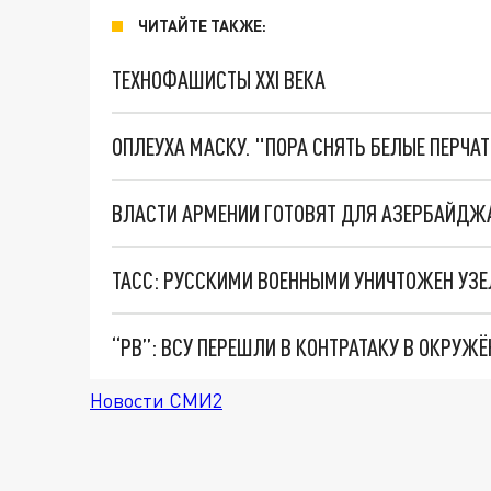
ЧИТАЙТЕ ТАКЖЕ:
ТЕХНОФАШИСТЫ XXI ВЕКА
ОПЛЕУХА МАСКУ. "ПОРА СНЯТЬ БЕЛЫЕ ПЕРЧА
ТАСС: РУССКИМИ ВОЕННЫМИ УНИЧТОЖЕН УЗЕЛ
“РВ”: ВСУ ПЕРЕШЛИ В КОНТРАТАКУ В ОКРУЖ
Новости СМИ2