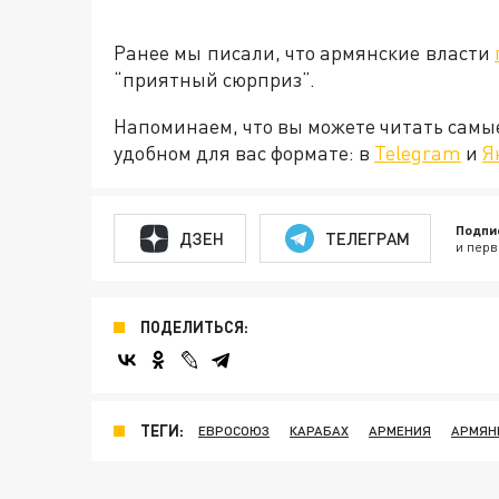
Ранее мы писали, что армянские власти
“приятный сюрприз”.
Напоминаем, что вы можете читать самы
удобном для вас формате: в
Telegram
и
Я
Подпи
ДЗЕН
ТЕЛЕГРАМ
и перв
ПОДЕЛИТЬСЯ:
ТЕГИ:
ЕВРОСОЮЗ
КАРАБАХ
АРМЕНИЯ
АРМЯН