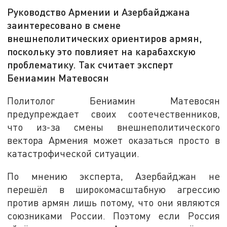
Руководство Армении и Азербайджана
заинтересовано в смене
внешнеполитических ориентиров армян,
поскольку это повлияет на карабахскую
проблематику. Так считает эксперт
Бениамин Матевосян
Политолог Бениамин Матевосян
предупреждает своих соотечественников,
что из-за смены внешнеполитического
вектора Армения может оказаться просто в
катастрофической ситуации.
По мнению эксперта, Азербайджан не
перешёл в широкомасштабную агрессию
против армян лишь потому, что они являются
союзниками России. Поэтому если Россия