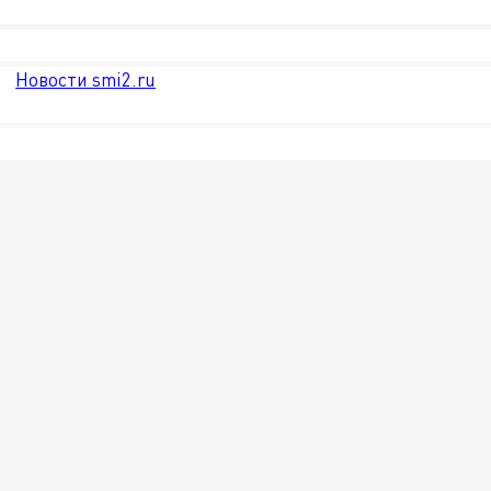
Новости smi2.ru