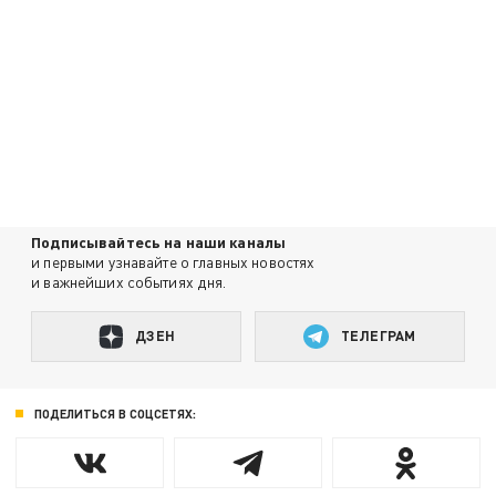
Подписывайтесь на наши каналы
и первыми узнавайте о главных новостях
и важнейших событиях дня.
ДЗЕН
ТЕЛЕГРАМ
ПОДЕЛИТЬСЯ В СОЦСЕТЯХ: