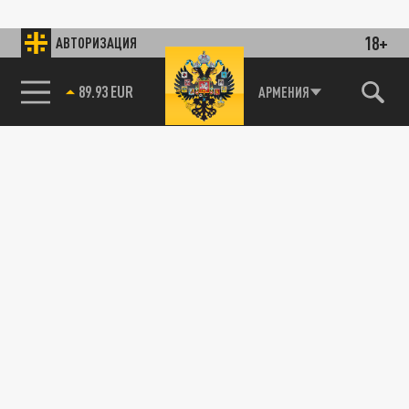
18+
АВТОРИЗАЦИЯ
89.93 EUR
АРМЕНИЯ