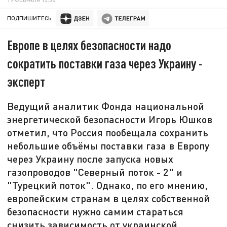
ПОДПИШИТЕСЬ:
Европе в целях безопасности надо
сократить поставки газа через Украину -
эксперт
Ведущий аналитик Фонда национальной
энергетической безопасности Игорь Юшков
отметил, что Россия пообещала сохранить
небольшие объёмы поставки газа в Европу
через Украину после запуска новых
газопроводов "Северный поток - 2" и
"Турецкий поток". Однако, по его мнению,
европейским странам в целях собственной
безопасности нужно самим стараться
снизить зависимость от украинской