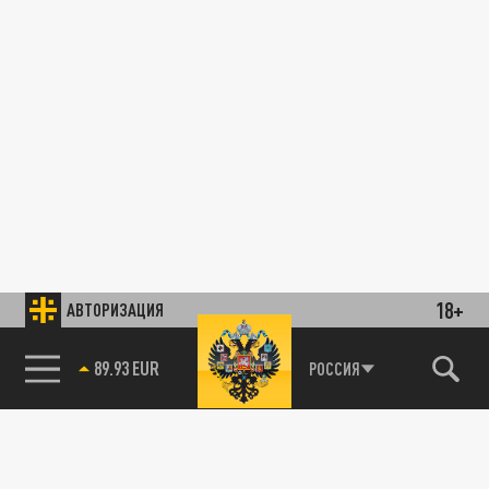
18+
АВТОРИЗАЦИЯ
89.93 EUR
РОССИЯ