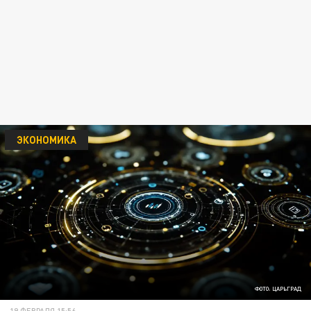
ЭКОНОМИКА
ФОТО: ЦАРЬГРАД
19 ФЕВРАЛЯ 15:56