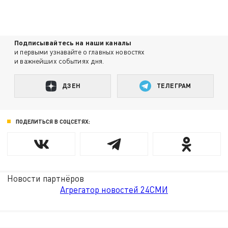
Подписывайтесь на наши каналы
и первыми узнавайте о главных новостях
и важнейших событиях дня.
ДЗЕН
ТЕЛЕГРАМ
ПОДЕЛИТЬСЯ В СОЦСЕТЯХ:
Новости партнёров
Агрегатор новостей 24СМИ