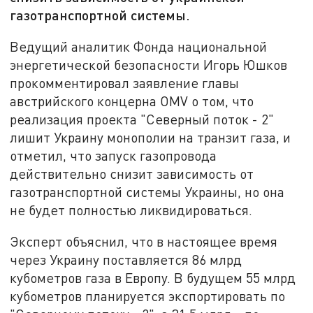
газотранспортной системы.
Ведущий аналитик Фонда национальной
энергетической безопасности Игорь Юшков
прокомментировал заявление главы
австрийского концерна OMV о том, что
реализация проекта "Северный поток - 2"
лишит Украину монополии на транзит газа, и
отметил, что запуск газопровода
действительно снизит зависимость от
газотранспортной системы Украины, но она
не будет полностью ликвидироваться.
Эксперт объяснил, что в настоящее время
через Украину поставляется 86 млрд
кубометров газа в Европу. В будущем 55 млрд
кубометров планируется экспортировать по