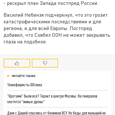
- раскрыл план Запада постпред России.
Василий Небензя подчеркнул, что это грозит
катастрофическими последствиями и для
региона, и для всей Европы. Постпред
добавил, что Совбез ООН не может закрывать
глаза на подобное.
ЧИТАЙТЕ ТАКЖЕ:
Технофашисты XXI века
"Кротами" были все? Теракт в центре Москвы: На генералов
охотятся "живые дроны"
Даня с Дашей спаслись от боевиков ВСУ. Но беды для малышей не