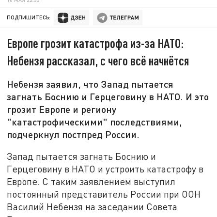
ПОДПИШИТЕСЬ:
Европе грозит катастрофа из-за НАТО:
Небензя рассказал, с чего всё начнётся
Небензя заявил, что Запад пытается
загнать Боснию и Герцеговину в НАТО. И это
грозит Европе и региону
"катастрофическими" последствиями,
подчеркнул постпред России.
Запад пытается загнать Боснию и
Герцеговину в НАТО и устроить катастрофу в
Европе. С таким заявлением выступил
постоянный представитель России при ООН
Василий Небензя на заседании Совета