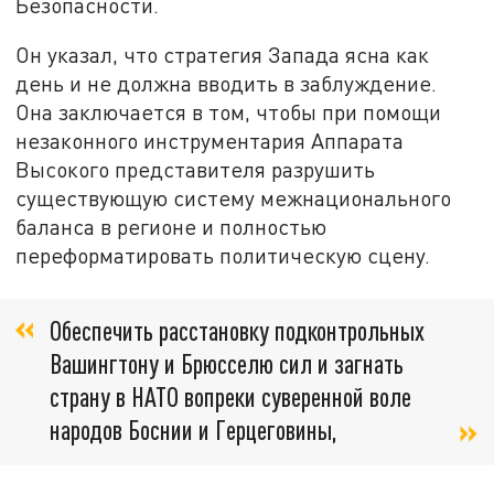
Безопасности.
Он указал, что стратегия Запада ясна как
день и не должна вводить в заблуждение.
Она заключается в том, чтобы при помощи
незаконного инструментария Аппарата
Высокого представителя разрушить
существующую систему межнационального
баланса в регионе и полностью
переформатировать политическую сцену.
Обеспечить расстановку подконтрольных
Вашингтону и Брюсселю сил и загнать
страну в НАТО вопреки суверенной воле
народов Боснии и Герцеговины,