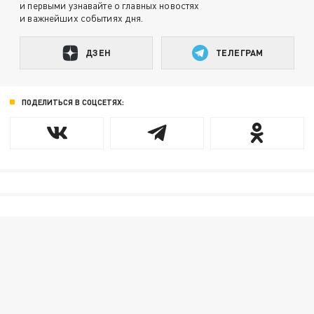
и первыми узнавайте о главных новостях
и важнейших событиях дня.
ДЗЕН
ТЕЛЕГРАМ
ПОДЕЛИТЬСЯ В СОЦСЕТЯХ: