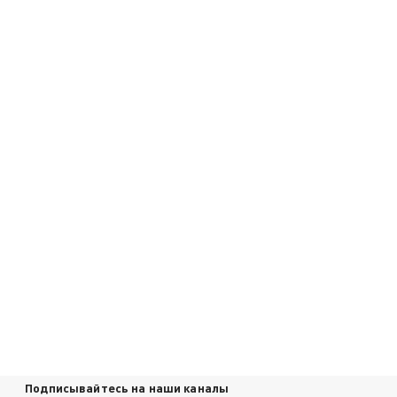
Подписывайтесь на наши каналы