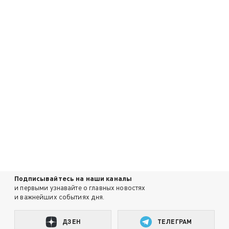
Подписывайтесь на наши каналы
и первыми узнавайте о главных новостях
и важнейших событиях дня.
ДЗЕН
ТЕЛЕГРАМ