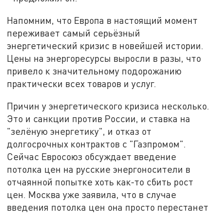
Напомним, что Европа в настоящий момент
переживает самый серьёзный
энергетический кризис в новейшей истории.
Цены на энергоресурсы выросли в разы, что
привело к значительному подорожанию
практически всех товаров и услуг.
Причин у энергетического кризиса несколько.
Это и санкции против России, и ставка на
"зелёную энергетику", и отказ от
долгосрочных контрактов с "Газпромом".
Сейчас Евросоюз обсуждает введение
потолка цен на русские энергоносители в
отчаянной попытке хоть как-то сбить рост
цен. Москва уже заявила, что в случае
введения потолка цен она просто перестанет