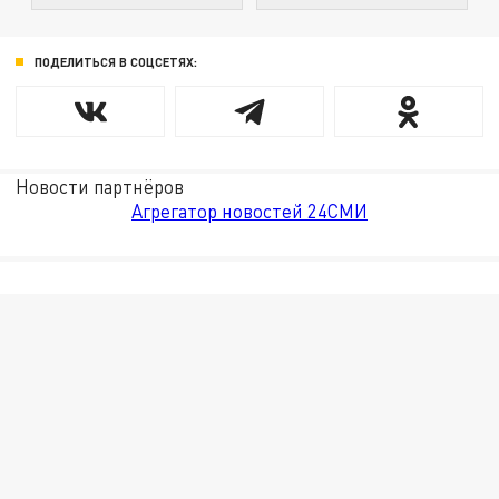
ПОДЕЛИТЬСЯ В СОЦСЕТЯХ:
Новости партнёров
Агрегатор новостей 24СМИ