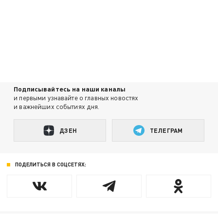
Подписывайтесь на наши каналы
и первыми узнавайте о главных новостях
и важнейших событиях дня.
ДЗЕН
ТЕЛЕГРАМ
ПОДЕЛИТЬСЯ В СОЦСЕТЯХ: