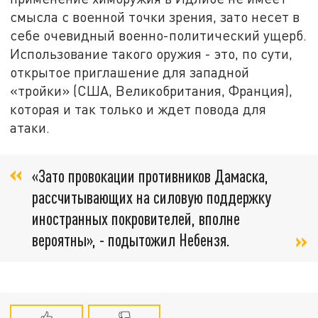
смысла с военной точки зрения, зато несет в
себе очевидный военно-политический ущерб.
Использование такого оружия - это, по сути,
открытое приглашение для западной
«тройки» (США, Великобритания, Франция),
которая и так только и ждет повода для
атаки.
«Зато провокации противников Дамаска,
рассчитывающих на силовую поддержку
иностранных покровителей, вполне
вероятны», - подытожил Небензя.