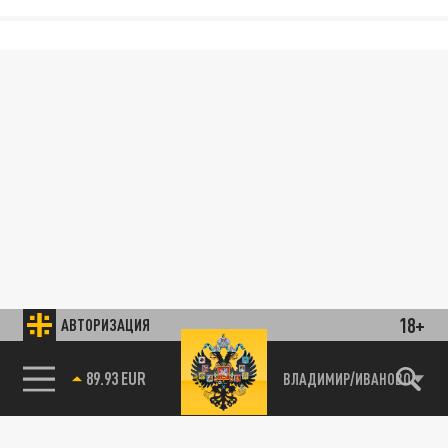
18+
АВТОРИЗАЦИЯ
89.93 EUR
ВЛАДИМИР/ИВАНОВО