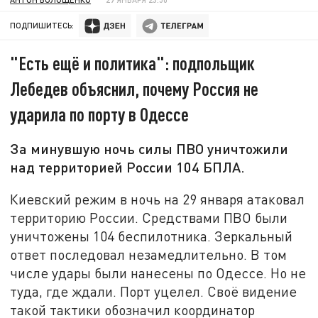
ПОДПИШИТЕСЬ:
"Есть ещё и политика": подпольщик
Лебедев объяснил, почему Россия не
ударила по порту в Одессе
За минувшую ночь силы ПВО уничтожили
над территорией России 104 БПЛА.
Киевский режим в ночь на 29 января атаковал
территорию России. Средствами ПВО были
уничтожены 104 беспилотника. Зеркальный
ответ последовал незамедлительно. В том
числе удары были нанесены по Одессе. Но не
туда, где ждали. Порт уцелел. Своё видение
такой тактики обозначил координатор