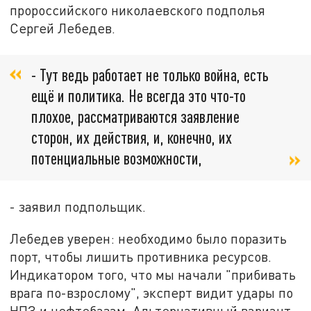
пророссийского николаевского подполья
Сергей Лебедев.
- Тут ведь работает не только война, есть
ещё и политика. Не всегда это что-то
плохое, рассматриваются заявление
сторон, их действия, и, конечно, их
потенциальные возможности,
- заявил подпольщик.
Лебедев уверен: необходимо было поразить
порт, чтобы лишить противника ресурсов.
Индикатором того, что мы начали "прибивать
врага по-взрослому", эксперт видит удары по
НПЗ и нефтебазам. Альтернативный вариант -