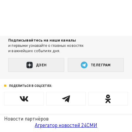
Подписывайтесь на наши каналы
и первыми узнавайте о главных новостях
и важнейших событиях дня.
ДЗЕН
ТЕЛЕГРАМ
ПОДЕЛИТЬСЯ В СОЦСЕТЯХ:
Новости партнёров
Агрегатор новостей 24СМИ