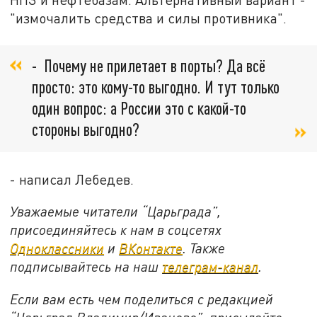
"измочалить средства и силы противника".
- Почему не прилетает в порты? Да всё
просто: это кому-то выгодно. И тут только
один вопрос: а России это с какой-то
стороны выгодно?
- написал Лебедев.
Уважаемые читатели “Царьграда”,
присоединяйтесь к нам в соцсетях
Одноклассники
и
ВКонтакте
. Также
подписывайтесь на наш
телеграм-канал
.
Если вам есть чем поделиться с редакцией