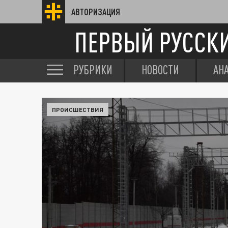
АВТОРИЗАЦИЯ
ПЕРВЫЙ РУССК
РУБРИКИ
НОВОСТИ
АН
ПРОИСШЕСТВИЯ