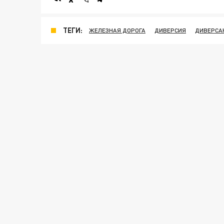
ТЕГИ:
ЖЕЛЕЗНАЯ ДОРОГА
ДИВЕРСИЯ
ДИВЕРСА