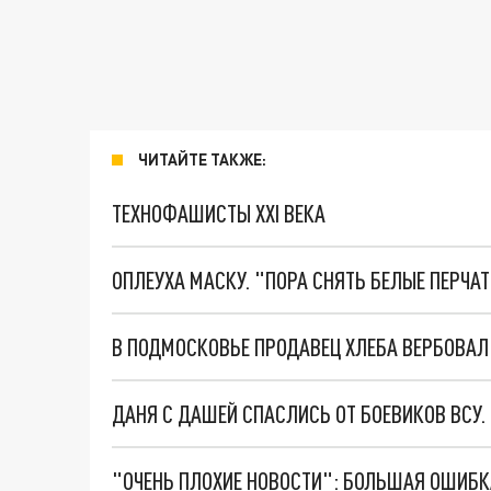
ЧИТАЙТЕ ТАКЖЕ:
ТЕХНОФАШИСТЫ XXI ВЕКА
ОПЛЕУХА МАСКУ. "ПОРА СНЯТЬ БЕЛЫЕ ПЕРЧА
В ПОДМОСКОВЬЕ ПРОДАВЕЦ ХЛЕБА ВЕРБОВАЛ
ДАНЯ С ДАШЕЙ СПАСЛИСЬ ОТ БОЕВИКОВ ВСУ