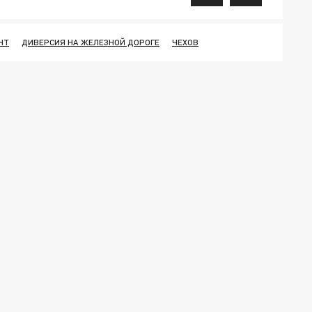
НТ
ДИВЕРСИЯ НА ЖЕЛЕЗНОЙ ДОРОГЕ
ЧЕХОВ