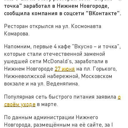
точка" заработал в Нижнем Новгороде,
сообщила компания в соцсети "ВКонтакте".
Ресторан открылся на ул. Космонавта
Комарова.
Напомним, первые 4 кафе "Вкусно – и точка",
которые стали отечественной заменой
ушедшей сети McDonald’s, заработали в
Нижнем Новгороде
27 июня
на пл. Горького,
Нижневолжской набережной, Московском
вокзале и на ул. Веденяпина.
Популярная сеть быстрого питания заявила
о
своём уходе
в марте.
По данным администрации Нижнего
Новгорода, размещённым на её сайте, за I