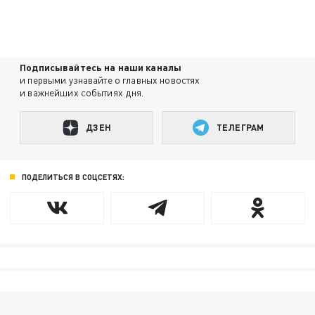
Подписывайтесь на наши каналы
и первыми узнавайте о главных новостях
и важнейших событиях дня.
ДЗЕН
ТЕЛЕГРАМ
ПОДЕЛИТЬСЯ В СОЦСЕТЯХ: